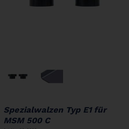
Spezialwalzen Typ E1 für
MSM 500 C