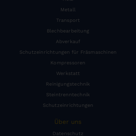
Metall
Transport
Blechbearbeitung
Abverkauf
Schutzeinrichtungen für Fräsmaschinen
Kompressoren
Werkstatt
Reinigungstechnik
Steintrenntechnik
Schutzeinrichtungen
Über uns
Datenschutz