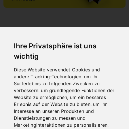
"
Ihre Privatsphäre ist uns
wichtig
NEUHEITEN
Diese Website verwendet Cookies und
andere Tracking-Technologien, um Ihr
Surferlebnis zu folgenden Zwecken zu
verbessern:
um grundlegende Funktionen der
Website zu ermöglichen
,
um ein besseres
Erlebnis auf der Website zu bieten
,
um Ihr
Interesse an unseren Produkten und
Dienstleistungen zu messen und
Marketinginteraktionen zu personalisieren
,