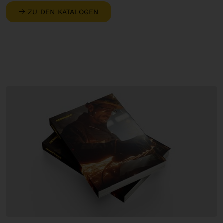
ZU DEN KATALOGEN