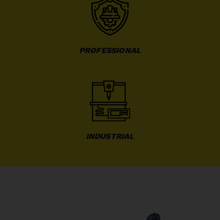
PROFESSIONAL
INDUSTRIAL