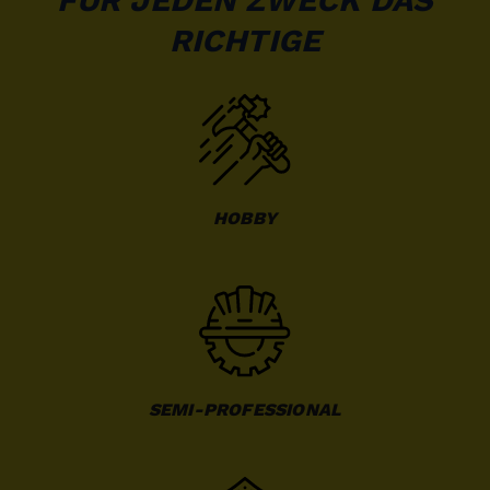
RICHTIGE
HOBBY
SEMI-PROFESSIONAL