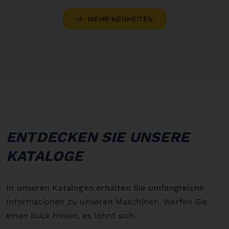
MEHR NEUHEITEN
ENTDECKEN SIE UNSERE
KATALOGE
In unseren Katalogen erhalten Sie umfangreiche
Informationen zu unseren Maschinen. Werfen Sie
einen blick hinein, es lohnt sich.