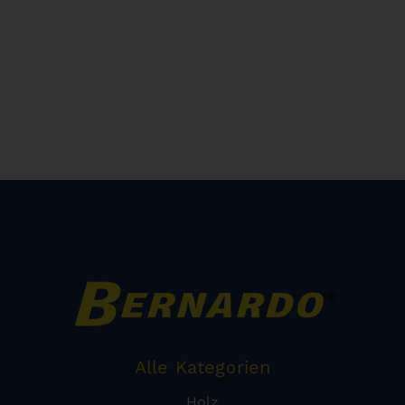
Alle Kategorien
Holz