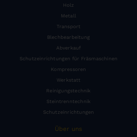
Holz
Metall
Transport
Blechbearbeitung
Abverkauf
Schutzeinrichtungen für Fräsmaschinen
Kompressoren
Werkstatt
Reinigungstechnik
Steintrenntechnik
Schutzeinrichtungen
Über uns