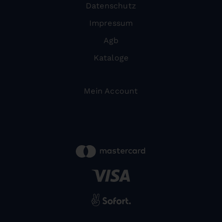
Datenschutz
Impressum
Agb
Kataloge
Mein Account