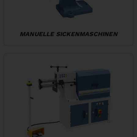
MANUELLE SICKENMASCHINEN