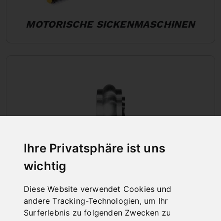
MOTORISCHE SICKENMASCHINEN
Ihre Privatsphäre ist uns
wichtig
Diese Website verwendet Cookies und
andere Tracking-Technologien, um Ihr
Surferlebnis zu folgenden Zwecken zu
ZUBEHÃ¶R FÃ¼R