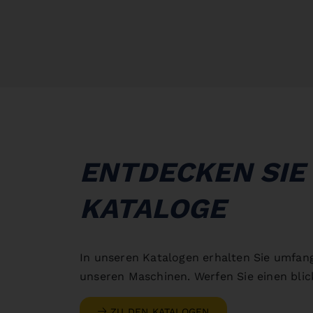
ENTDECKEN SIE
KATALOGE
In unseren Katalogen erhalten Sie umfan
unseren Maschinen. Werfen Sie einen blick
ZU DEN KATALOGEN