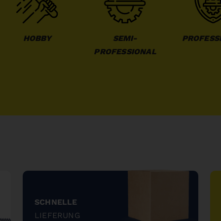
HOBBY
SEMI-
PROFESS
PROFESSIONAL
SCHNELLE
LIEFERUNG