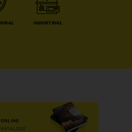
IONAL
INDUSTRIAL
ONLINE
KATALOGE