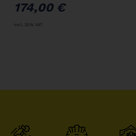
174,00 €
incl. 20% VAT