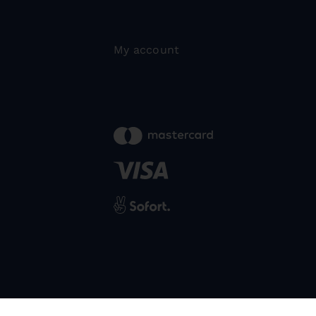
My account