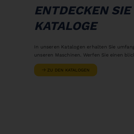
ENTDECKEN SIE
KATALOGE
In unseren Katalogen erhalten Sie umfan
unseren Maschinen. Werfen Sie einen blick
ZU DEN KATALOGEN