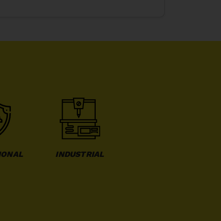
IONAL
INDUSTRIAL