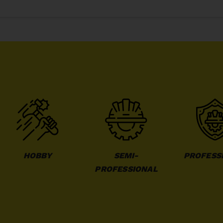
HOBBY
SEMI-
PROFESS
PROFESSIONAL