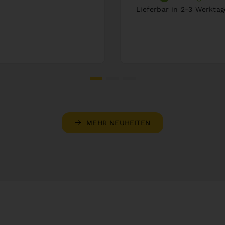
Lieferbar in 2-3 Werkta
MEHR NEUHEITEN