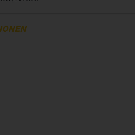
IONEN