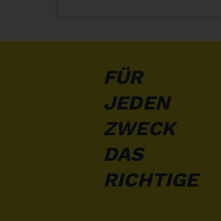
FÜR
JEDEN
ZWECK
DAS
RICHTIGE