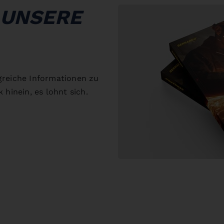
 UNSERE
greiche Informationen zu
 hinein, es lohnt sich.