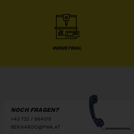
INDUSTRIAL
NOCH FRAGEN?
+43 732 / 664015
BERNARDO@PWA.AT