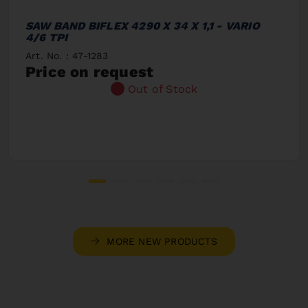
SAW BAND BIFLEX 4290 X 34 X 1,1 - VARIO
4/6 TPI
Art. No. : 47-1283
Price on request
Out of Stock
MORE NEW PRODUCTS