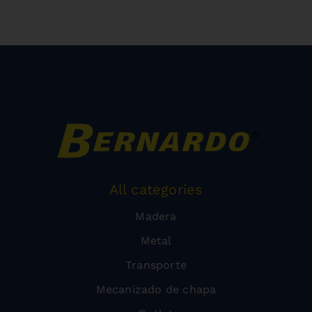
All categories
Madera
Metal
Transporte
Mecanizado de chapa