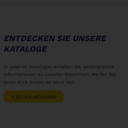
ENTDECKEN SIE UNSERE
KATALOGE
In unseren Katalogen erhalten Sie umfangreiche
Informationen zu unseren Maschinen. Werfen Sie
einen blick hinein, es lohnt sich.
ZU DEN KATALOGEN