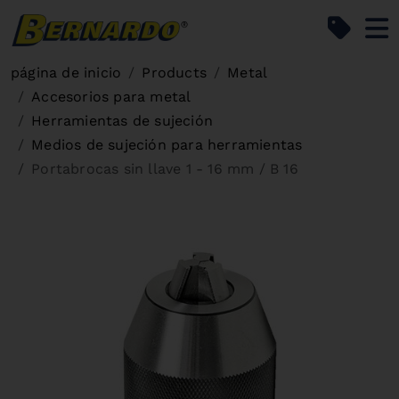
Bernardo Home
página de inicio
Products
Metal
Accesorios para metal
Herramientas de sujeción
Medios de sujeción para herramientas
Portabrocas sin llave 1 - 16 mm / B 16