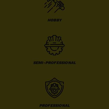
HOBBY
SEMI-PROFESSIONAL
PROFESSIONAL