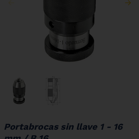
Portabrocas sin llave 1 - 16
mm / B 16