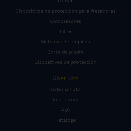
Outlet
Dispositivos de protección para fresadoras
Compresores
Taller
Sistemas de limpieza
Corte de piedra
Dispositivos de protección
Über uns
Datenschutz
Impressum
Agb
Kataloge