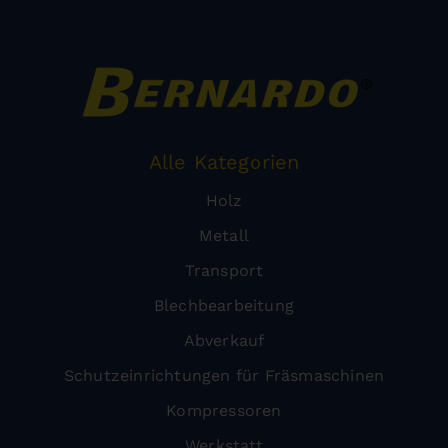
Alle Kategorien
Holz
Metall
Transport
Blechbearbeitung
Abverkauf
Schutzeinrichtungen für Fräsmaschinen
Kompressoren
Werkstatt