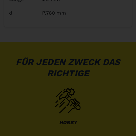
d
17,780 mm
FÜR JEDEN ZWECK DAS
RICHTIGE
HOBBY