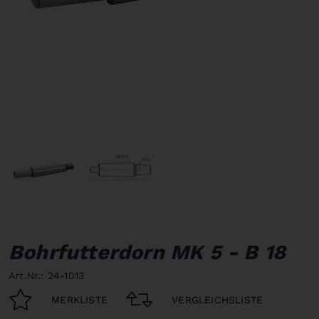
Bohrfutterdorn MK 5 - B 18
Art.Nr.: 24-1013
MERKLISTE
VERGLEICHSLISTE