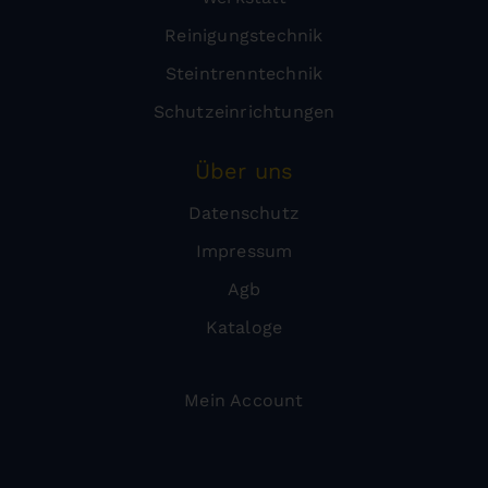
Reinigungstechnik
Steintrenntechnik
Schutzeinrichtungen
Über uns
Datenschutz
Impressum
Agb
Kataloge
Mein Account