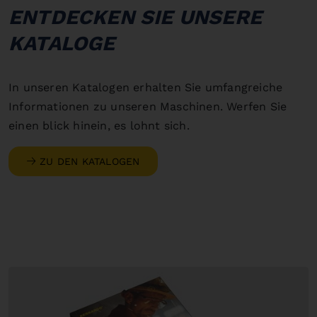
ENTDECKEN SIE UNSERE
KATALOGE
In unseren Katalogen erhalten Sie umfangreiche
Informationen zu unseren Maschinen. Werfen Sie
einen blick hinein, es lohnt sich.
ZU DEN KATALOGEN