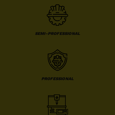
SEMI-PROFESSIONAL
PROFESSIONAL