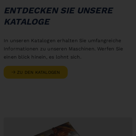
ENTDECKEN SIE UNSERE
KATALOGE
In unseren Katalogen erhalten Sie umfangreiche
Informationen zu unseren Maschinen. Werfen Sie
einen blick hinein, es lohnt sich.
ZU DEN KATALOGEN