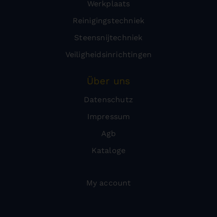
Werkplaats
Reinigingstechniek
Steensnijtechniek
Veiligheidsinrichtingen
Über uns
Datenschutz
Impressum
Agb
Kataloge
My account