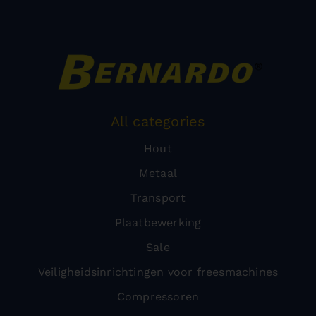
All categories
Hout
Metaal
Transport
Plaatbewerking
Sale
Veiligheidsinrichtingen voor freesmachines
Compressoren