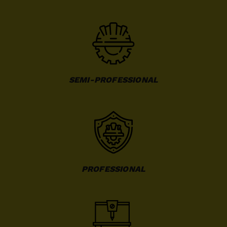
SEMI-PROFESSIONAL
PROFESSIONAL