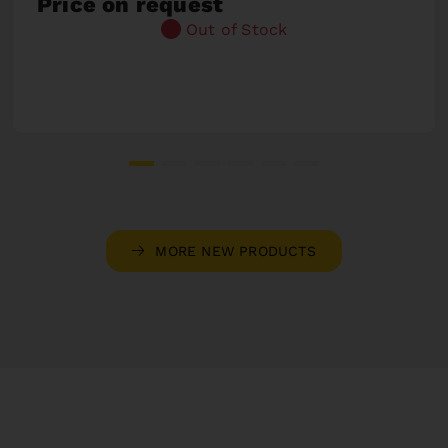
Price on request
Out of Stock
MORE NEW PRODUCTS