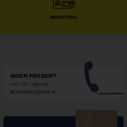
INDUSTRIAL
NOCH FRAGEN?
+43 732 / 664015
BERNARDO@PWA.AT
"