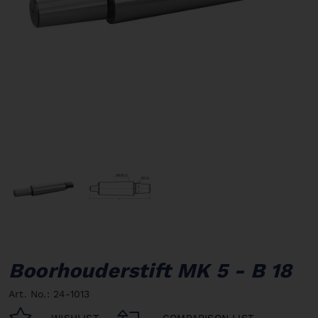
Boorhouderstift MK 5 - B 18
Art. No.: 24-1013
WISHLIST
COMPARISON LIST