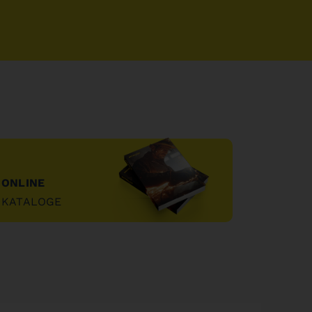
ONLINE
KATALOGE
"