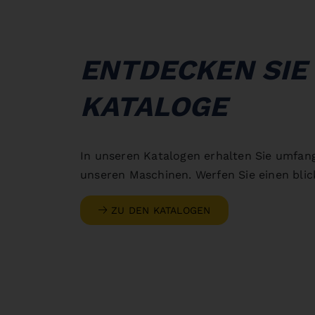
ENTDECKEN SIE
KATALOGE
In unseren Katalogen erhalten Sie umfan
unseren Maschinen. Werfen Sie einen blick
ZU DEN KATALOGEN