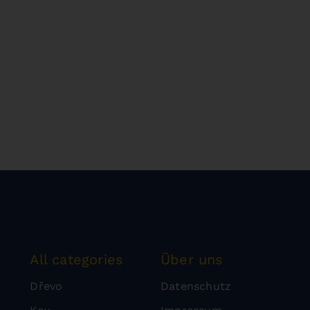
All categories
Über uns
Dřevo
Datenschutz