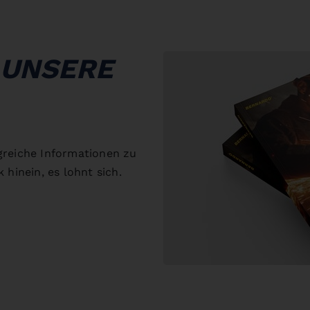
 UNSERE
greiche Informationen zu
 hinein, es lohnt sich.