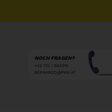
NOCH FRAGEN?
+43 732 / 664015
BERNARDO@PWA.AT
"