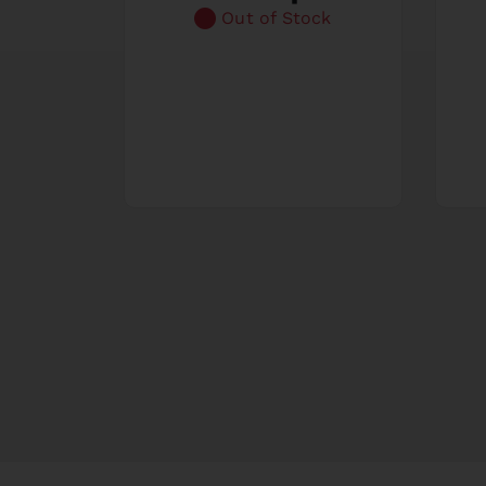
Out of Stock