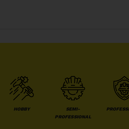
HOBBY
SEMI-
PROFESS
PROFESSIONAL