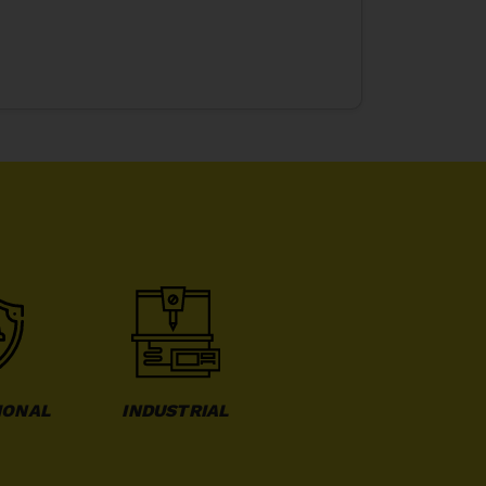
IONAL
INDUSTRIAL