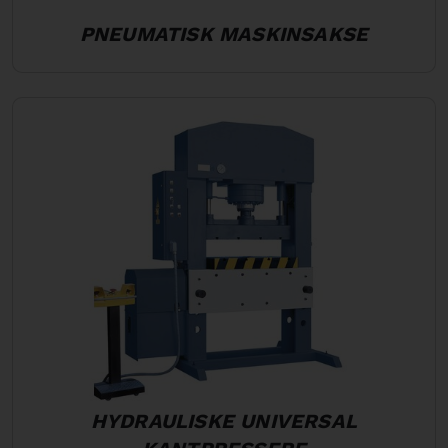
PNEUMATISK MASKINSAKSE
HYDRAULISKE UNIVERSAL