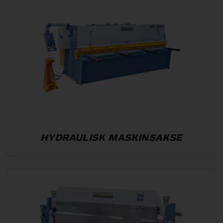
HYDRAULISK MASKINSAKSE