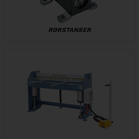
RØRSTANSER