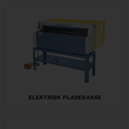
ELEKTRISK PLADESAKSE