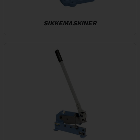
SIKKEMASKINER