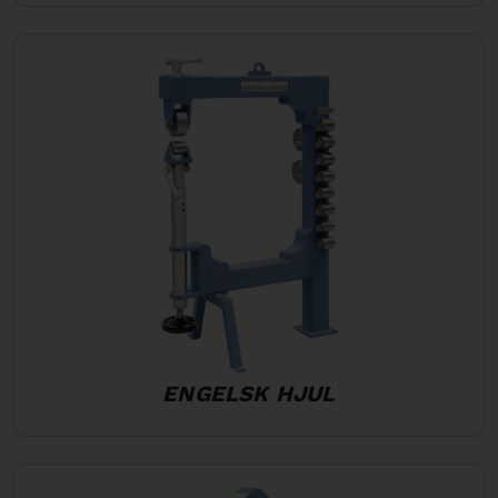
ENGELSK HJUL