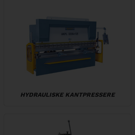
HYDRAULISKE KANTPRESSERE