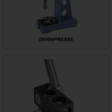
DORNPRESSE