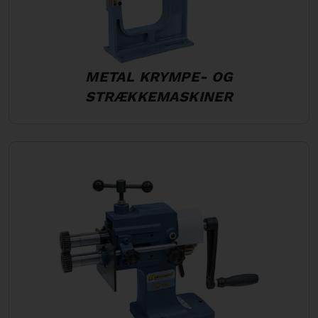
METAL KRYMPE- OG
STRÆKKEMASKINER