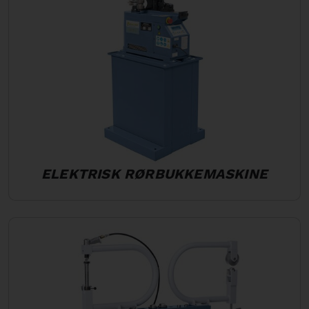
ELEKTRISK RØRBUKKEMASKINE