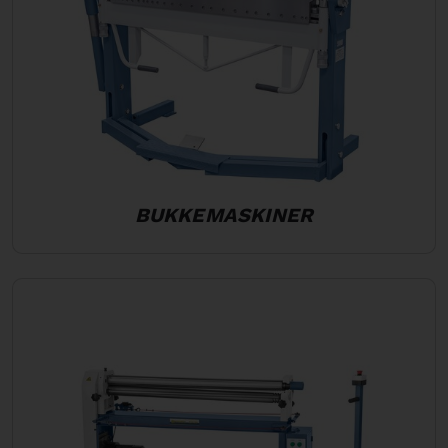
BUKKEMASKINER