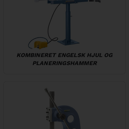
KOMBINERET ENGELSK HJUL OG
PLANERINGSHAMMER