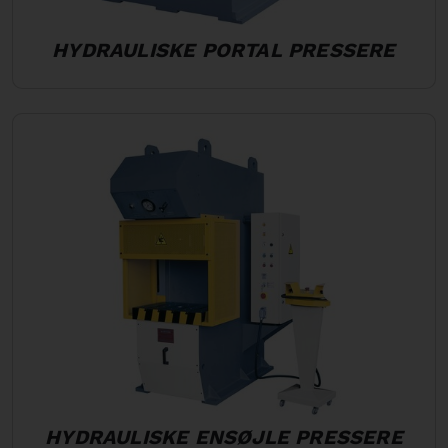
HYDRAULISKE PORTAL PRESSERE
HYDRAULISKE ENSØJLE PRESSERE