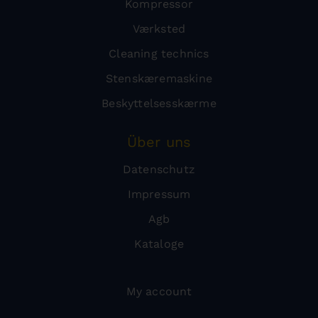
Kompressor
Værksted
Cleaning technics
Stenskæremaskine
Beskyttelsesskærme
Über uns
Datenschutz
Impressum
Agb
Kataloge
My account