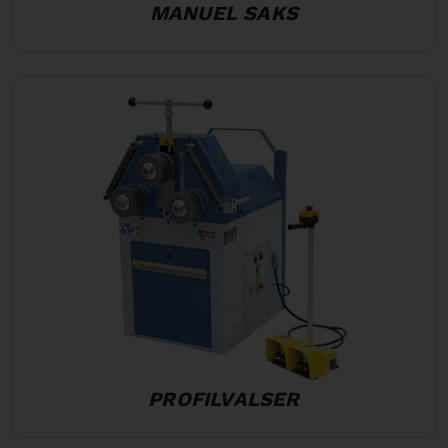
MANUEL SAKS
PROFILVALSER