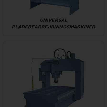
UNIVERSAL
PLADEBEARBEJDNINGSMASKINER