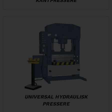
KANTPRESSERE
UNIVERSAL HYDRAULISK
PRESSERE