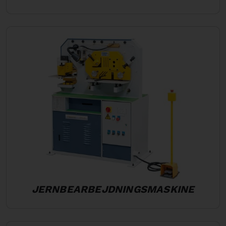
JERNBEARBEJDNINGSMASKINE