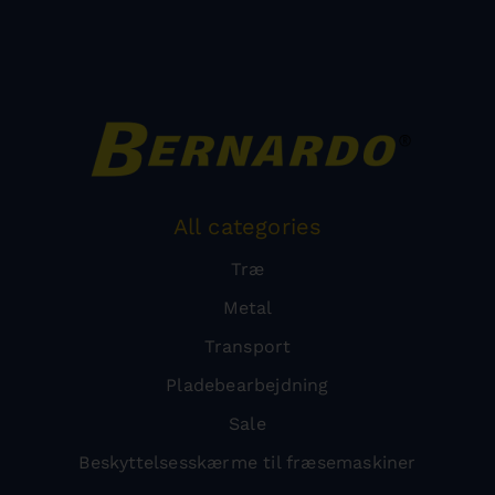
All categories
Træ
Metal
Transport
Pladebearbejdning
Sale
Beskyttelsesskærme til fræsemaskiner