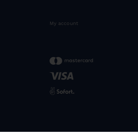
My account