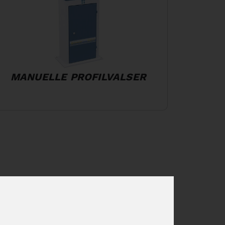
MANUELLE PROFILVALSER