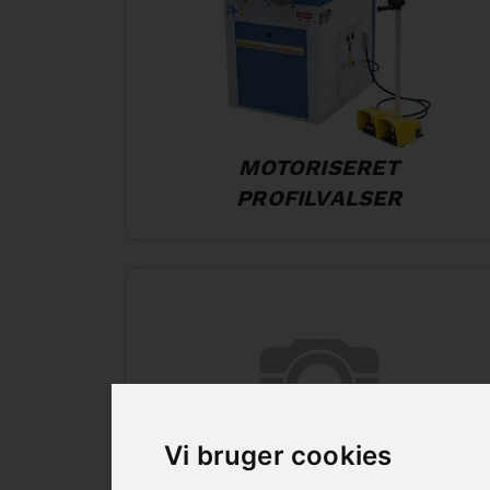
MOTORISERET
PROFILVALSER
Vi bruger cookies