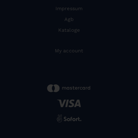
Impressum
Agb
Kataloge
My account