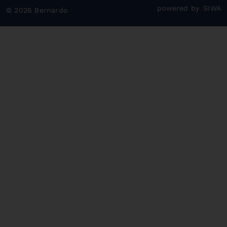
powered by
SIWA
© 2026 Bernardo