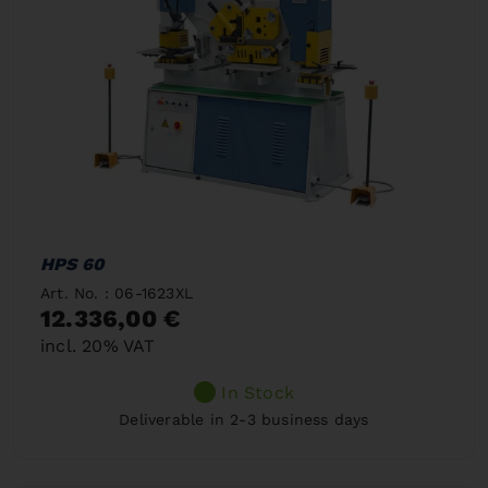
HPS 60
Art. No. : 06-1623XL
12.336,00 €
incl. 20% VAT
In Stock
Deliverable in 2-3 business days