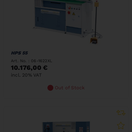
HPS 55
Art. No. : 06-1622XL
10.176,00 €
incl. 20% VAT
Out of Stock