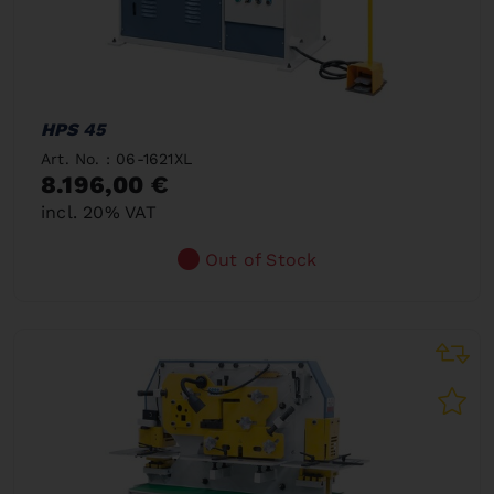
HPS 45
Art. No. : 06-1621XL
8.196,00 €
incl. 20% VAT
Out of Stock