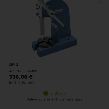
DP 3
Art. No. : 06-1010
336,00 €
incl. 20% VAT
In Stock
Deliverable in 2-3 business days