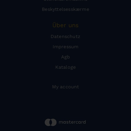
Beskyttelsesskærme
Über uns
Datenschutz
Impressum
Agb
Kataloge
My account