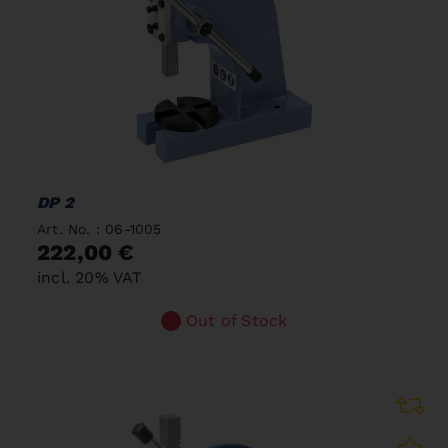
DP 2
Art. No. : 06-1005
222,00 €
incl. 20% VAT
Out of Stock