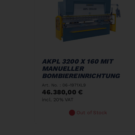
AKPL 3200 X 160 MIT
MANUELLER
BOMBIEREINRICHTUNG
Art. No. : 06-1971XL9
46.380,00 €
incl. 20% VAT
Out of Stock