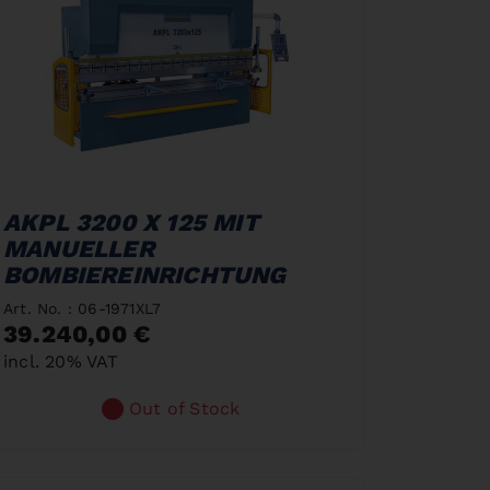
AKPL 3200 X 125 MIT
MANUELLER
BOMBIEREINRICHTUNG
Art. No. : 06-1971XL7
39.240,00 €
incl. 20% VAT
Out of Stock