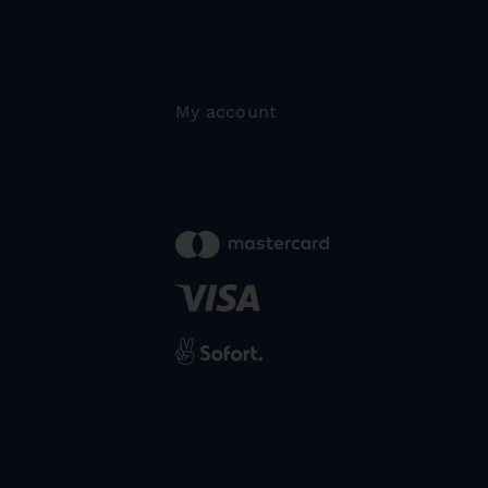
My account