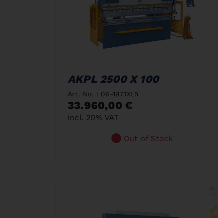
AKPL 2500 X 100
Art. No. : 06-1971XL5
33.960,00 €
incl. 20% VAT
Out of Stock