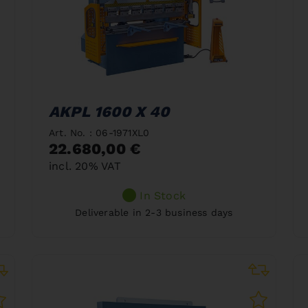
AKPL 1600 X 40
Art. No. : 06-1971XL0
22.680,00 €
incl. 20% VAT
In Stock
Deliverable in 2-3 business days