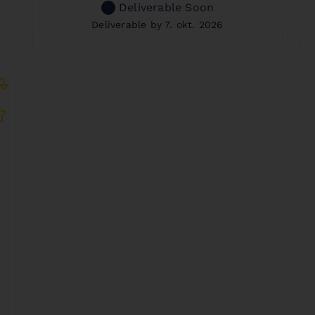
Deliverable Soon
Deliverable by 7. okt. 2026