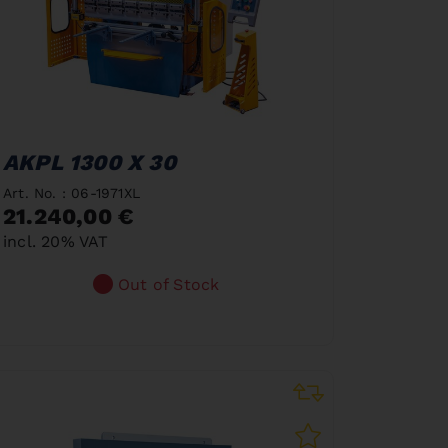
AKPL 1300 X 30
Art. No. : 06-1971XL
21.240,00 €
incl. 20% VAT
Out of Stock