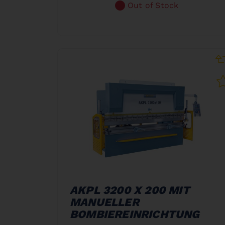
Out of Stock
AKPL 3200 X 200 MIT
MANUELLER
BOMBIEREINRICHTUNG