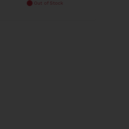
Out of Stock