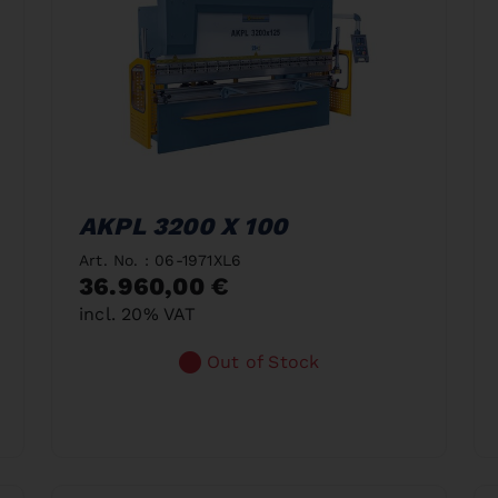
AKPL 3200 X 100
Art. No. : 06-1971XL6
36.960,00 €
incl. 20% VAT
Out of Stock