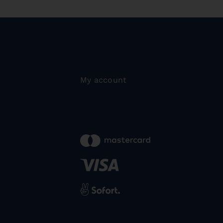
My account