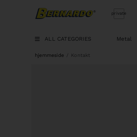
Bernardo Home
private
ALL CATEGORIES
Metal
hjemmeside
Kontakt