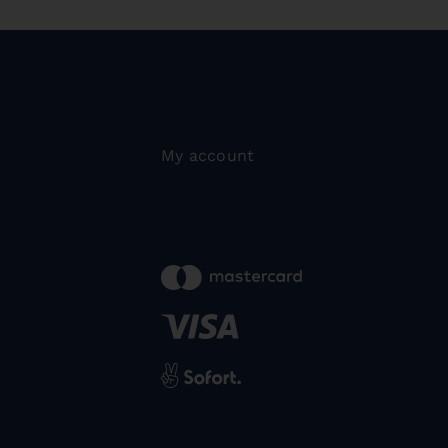
My account