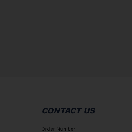
CONTACT US
Order Number