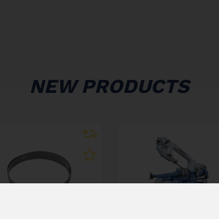
NEW PRODUCTS