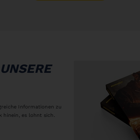
 UNSERE
greiche Informationen zu
 hinein, es lohnt sich.