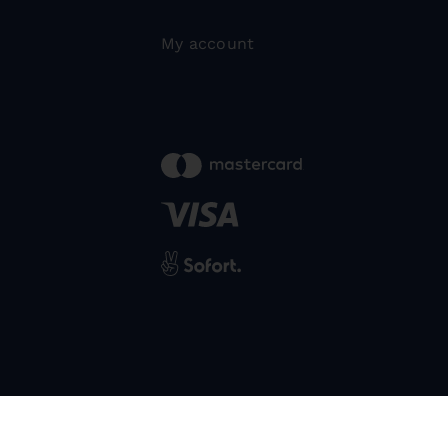
My account