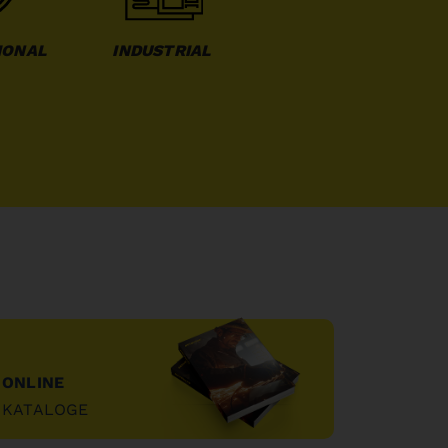
IONAL
INDUSTRIAL
ONLINE
KATALOGE
"