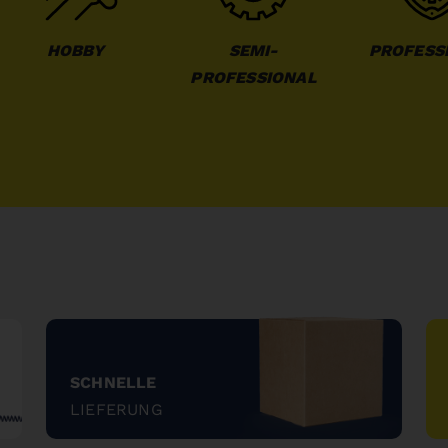
HOBBY
SEMI-
PROFESS
PROFESSIONAL
SCHNELLE
LIEFERUNG
"