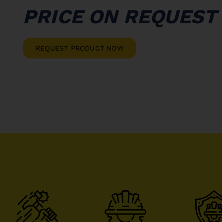
PRICE ON REQUEST
REQUEST PRODUCT NOW