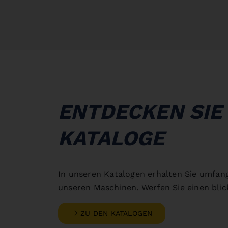
ENTDECKEN SIE
KATALOGE
In unseren Katalogen erhalten Sie umfan
unseren Maschinen. Werfen Sie einen blick
ZU DEN KATALOGEN