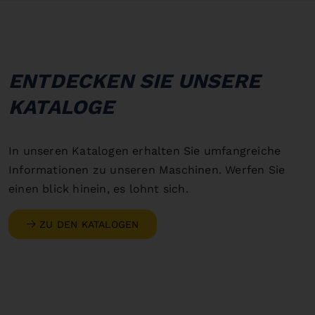
ENTDECKEN SIE UNSERE
KATALOGE
In unseren Katalogen erhalten Sie umfangreiche
Informationen zu unseren Maschinen. Werfen Sie
einen blick hinein, es lohnt sich.
ZU DEN KATALOGEN