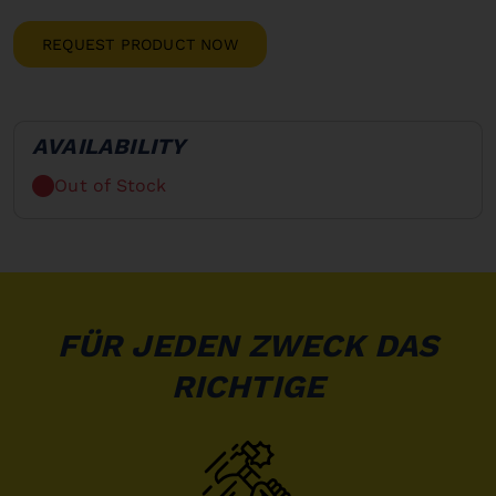
REQUEST PRODUCT NOW
AVAILABILITY
Out of Stock
FÜR JEDEN ZWECK DAS
RICHTIGE