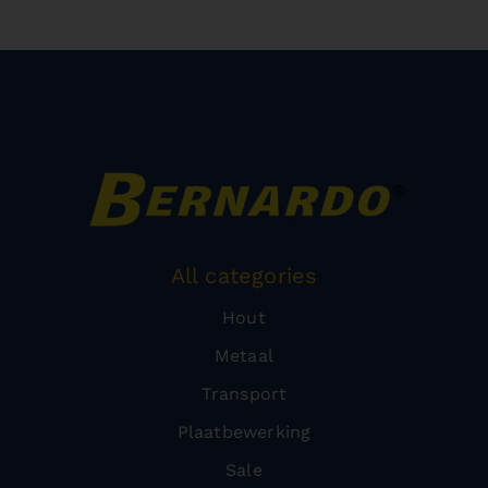
All categories
Hout
Metaal
Transport
Plaatbewerking
Sale