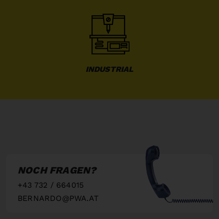
INDUSTRIAL
NOCH FRAGEN?
+43 732 / 664015
BERNARDO@PWA.AT
"