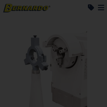
Bernardo Home