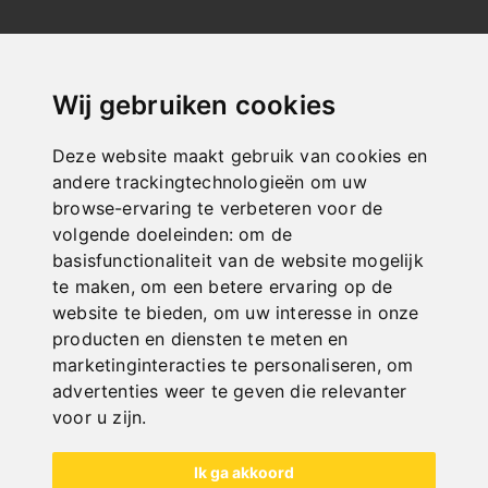
NEW PRODUCTS
Wij gebruiken cookies
Deze website maakt gebruik van cookies en
andere trackingtechnologieën om uw
browse-ervaring te verbeteren voor de
volgende doeleinden:
om de
basisfunctionaliteit van de website mogelijk
te maken
,
om een betere ervaring op de
website te bieden
,
om uw interesse in onze
producten en diensten te meten en
marketinginteracties te personaliseren
,
om
advertenties weer te geven die relevanter
voor u zijn
.
Ik ga akkoord