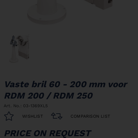
Vaste bril 60 - 200 mm voor
RDM 200 / RDM 250
Art. No.: 03-1369XL5
WISHLIST
COMPARISON LIST
PRICE ON REQUEST