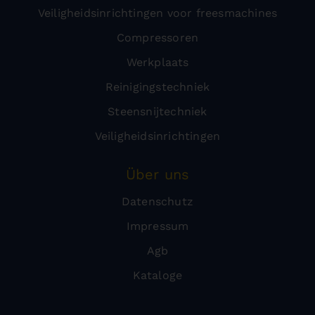
Veiligheidsinrichtingen voor freesmachines
Compressoren
Werkplaats
Reinigingstechniek
Steensnijtechniek
Veiligheidsinrichtingen
Über uns
Datenschutz
Impressum
Agb
Kataloge