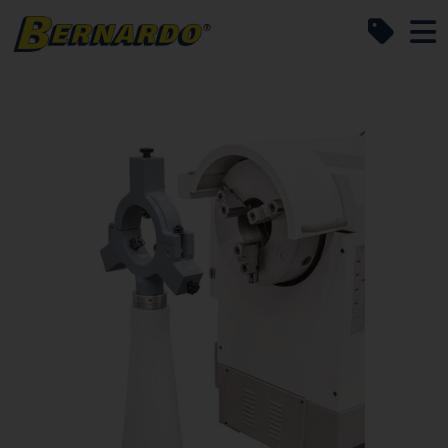
Bernardo Home