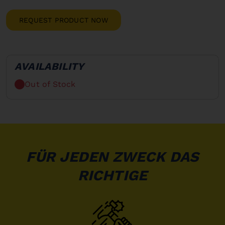
REQUEST PRODUCT NOW
AVAILABILITY
Out of Stock
FÜR JEDEN ZWECK DAS
RICHTIGE