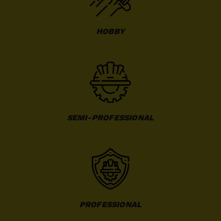
HOBBY
SEMI-PROFESSIONAL
PROFESSIONAL