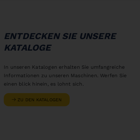
ENTDECKEN SIE UNSERE
KATALOGE
In unseren Katalogen erhalten Sie umfangreiche
Informationen zu unseren Maschinen. Werfen Sie
einen blick hinein, es lohnt sich.
ZU DEN KATALOGEN