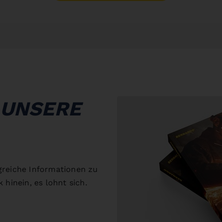
 UNSERE
greiche Informationen zu
 hinein, es lohnt sich.