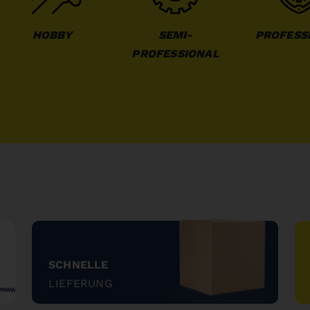
HOBBY
SEMI-
PROFESS
PROFESSIONAL
SCHNELLE
LIEFERUNG
"