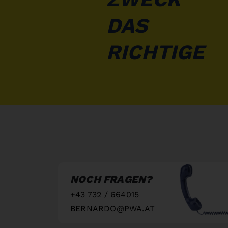
DAS
RICHTIGE
NOCH FRAGEN?
+43 732 / 664015
BERNARDO@PWA.AT
"