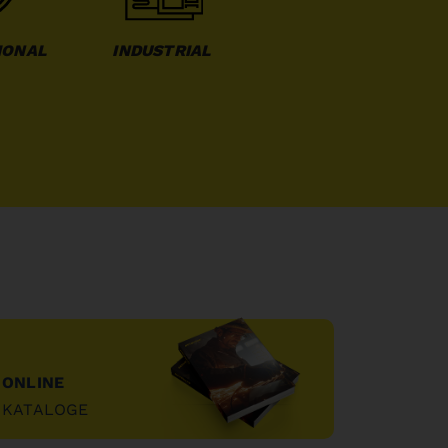
IONAL
INDUSTRIAL
ONLINE
KATALOGE
"