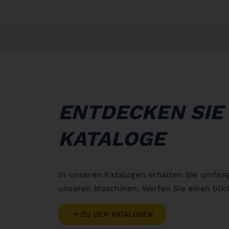
ENTDECKEN SIE
KATALOGE
In unseren Katalogen erhalten Sie umfan
unseren Maschinen. Werfen Sie einen blick
ZU DEN KATALOGEN