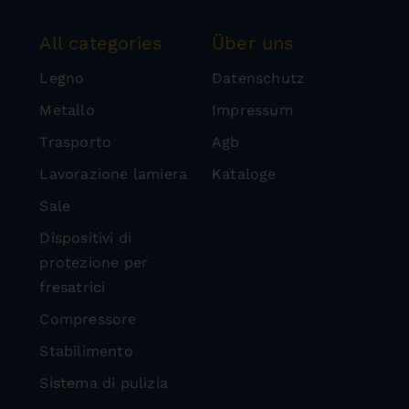
All categories
Über uns
Legno
Datenschutz
Metallo
Impressum
Trasporto
Agb
Lavorazione lamiera
Kataloge
Sale
Dispositivi di
protezione per
fresatrici
Compressore
Stabilimento
Sistema di pulizia