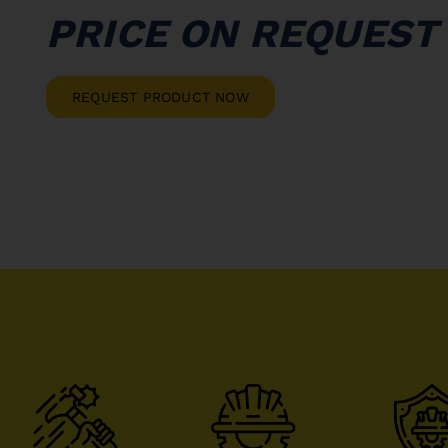
PRICE ON REQUEST
REQUEST PRODUCT NOW