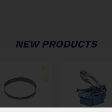
NEW PRODUCTS