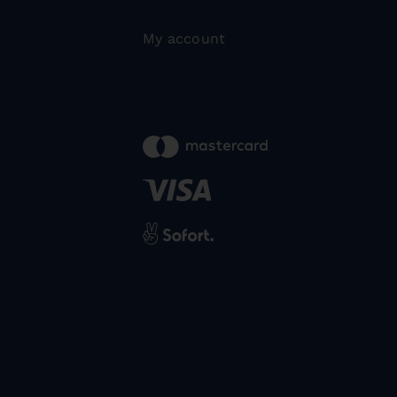
My account