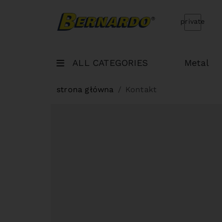
Bernardo Home
private
ALL CATEGORIES
Metal
strona główna
Kontakt