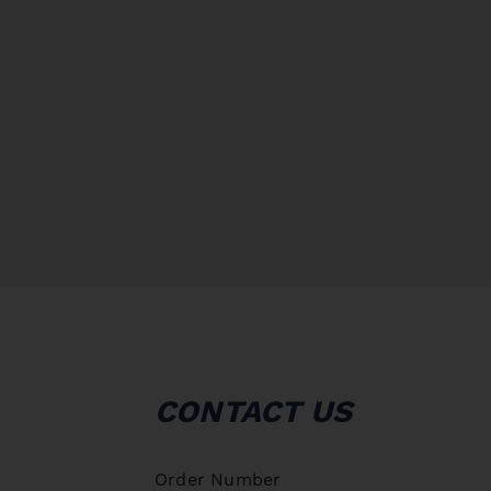
CONTACT US
Order Number