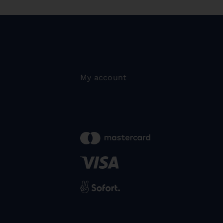
My account