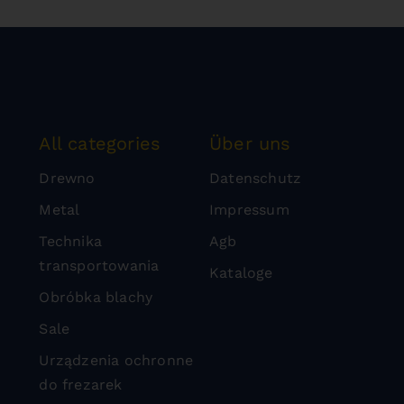
All categories
Über uns
Drewno
Datenschutz
Metal
Impressum
Technika
Agb
transportowania
Kataloge
Obróbka blachy
Sale
Urządzenia ochronne
do frezarek