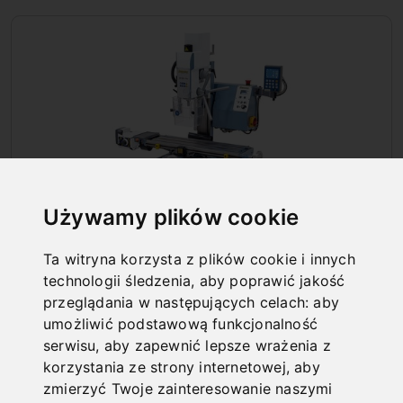
Używamy plików cookie
Ta witryna korzysta z plików cookie i innych
technologii śledzenia, aby poprawić jakość
przeglądania w następujących celach:
aby
WIERTARKO-FREZARKI
umożliwić podstawową funkcjonalność
serwisu
,
aby zapewnić lepsze wrażenia z
korzystania ze strony internetowej
,
aby
zmierzyć Twoje zainteresowanie naszymi