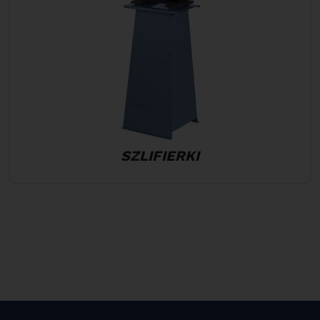
SZLIFIERKI