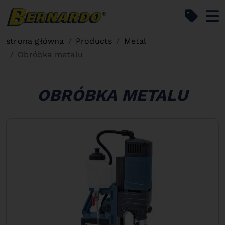
Bernardo Home
strona główna
Products
Metal
Obróbka metalu
OBRÓBKA METALU