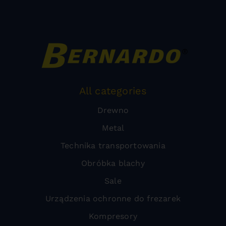
All categories
Drewno
Metal
Technika transportowania
Obróbka blachy
Sale
Urządzenia ochronne do frezarek
Kompresory