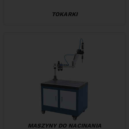
TOKARKI
MASZYNY DO NACINANIA