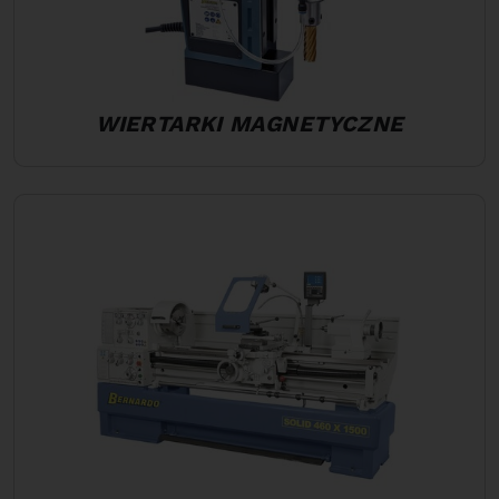
WIERTARKI MAGNETYCZNE