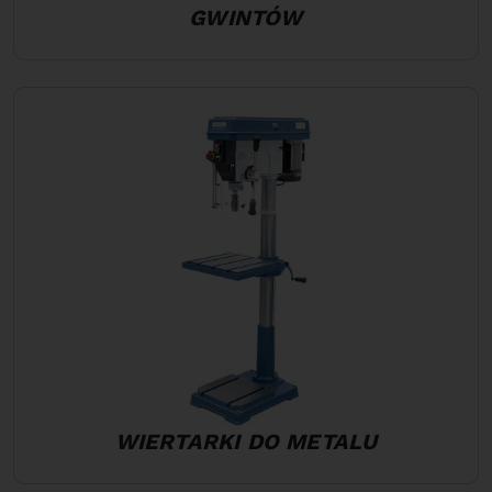
GWINTÓW
WIERTARKI DO METALU