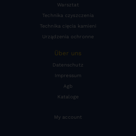
Warsztat
Technika czyszczenia
Technika cięcia kamieni
Urządzenia ochronne
Über uns
Datenschutz
Impressum
Agb
Kataloge
My account