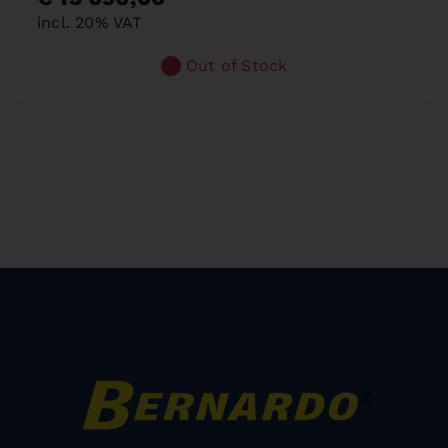
incl. 20% VAT
Out of Stock