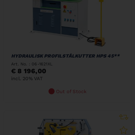
HYDRAULISK PROFILSTÅLKUTTER HPS 45**
Art. No. : 06-1621XL
€ 8 196,00
incl. 20% VAT
Out of Stock