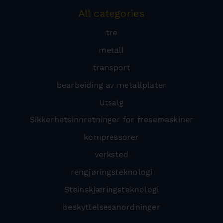
All categories
tre
metall
transport
bearbeiding av metallplater
Utsalg
Sikkerhetsinnretninger for fresemaskiner
kompressorer
verksted
rengjøringsteknologi
Steinskjæringsteknologi
beskyttelsesanordninger