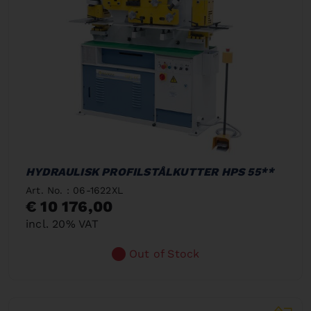
HYDRAULISK PROFILSTÅLKUTTER HPS 55**
Art. No. : 06-1622XL
€ 10 176,00
incl. 20% VAT
Out of Stock