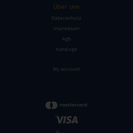
Über uns
Datenschutz
Impressum
Agb
Kataloge
My account