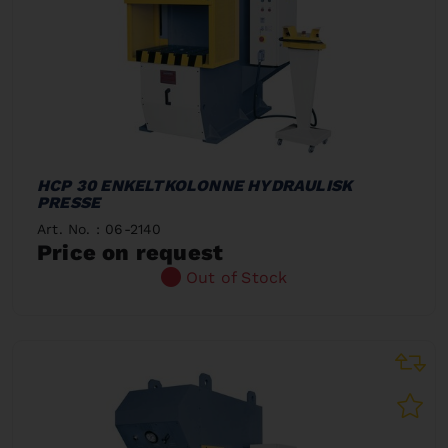
HCP 30 ENKELTKOLONNE HYDRAULISK
PRESSE
Art. No. : 06-2140
Price on request
Out of Stock