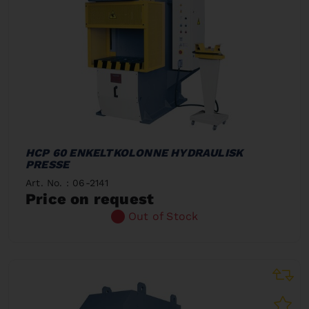
HCP 60 ENKELTKOLONNE HYDRAULISK
PRESSE
Art. No. : 06-2141
Price on request
Out of Stock