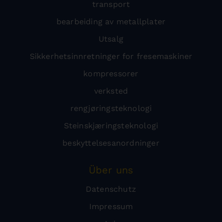
transport
bearbeiding av metallplater
Utsalg
Sikkerhetsinnretninger for fresemaskiner
kompressorer
verksted
rengjøringsteknologi
Steinskjæringsteknologi
beskyttelsesanordninger
Über uns
Datenschutz
Impressum