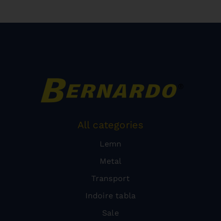
All categories
Lemn
Metal
Transport
Indoire tabla
Sale