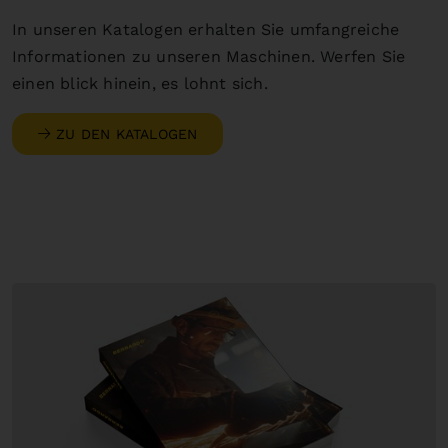
In unseren Katalogen erhalten Sie umfangreiche
Informationen zu unseren Maschinen. Werfen Sie
einen blick hinein, es lohnt sich.
ZU DEN KATALOGEN