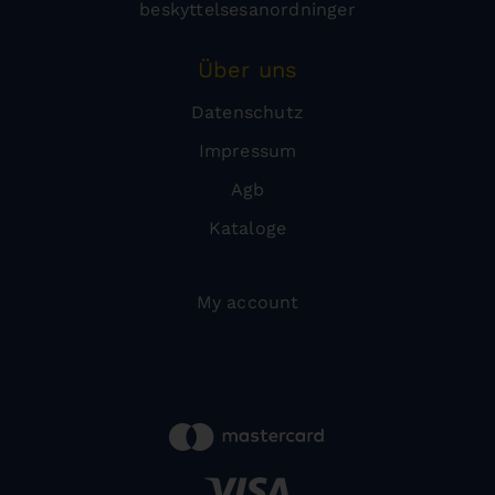
beskyttelsesanordninger
Über uns
Datenschutz
Impressum
Agb
Kataloge
My account