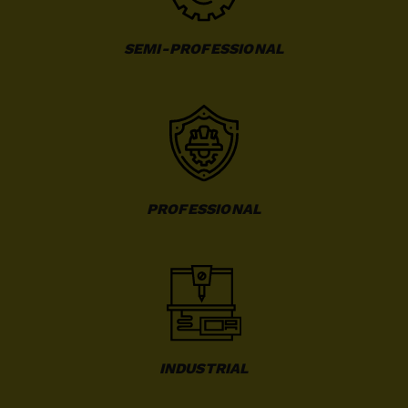
SEMI-PROFESSIONAL
PROFESSIONAL
INDUSTRIAL