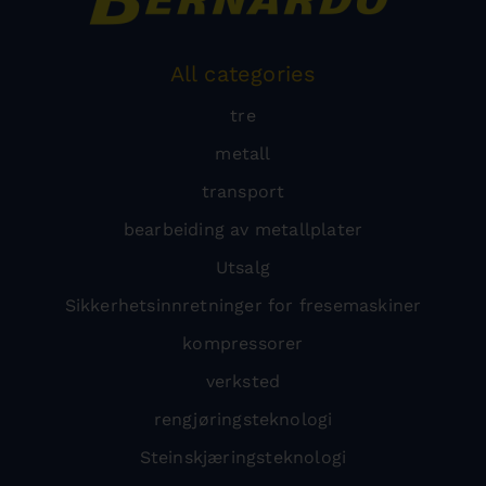
All categories
tre
metall
transport
bearbeiding av metallplater
Utsalg
Sikkerhetsinnretninger for fresemaskiner
kompressorer
verksted
rengjøringsteknologi
Steinskjæringsteknologi