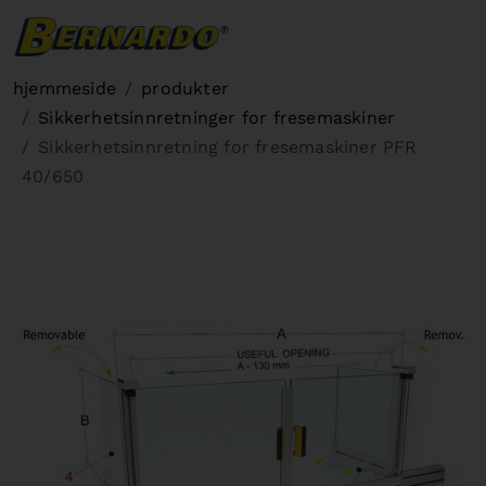
Bernardo Home
hjemmeside
produkter
Sikkerhetsinnretninger for fresemaskiner
Sikkerhetsinnretning for fresemaskiner PFR
40/650