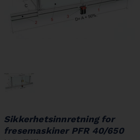
Sikkerhetsinnretning for
fresemaskiner PFR 40/650