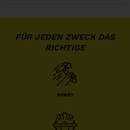
FÜR JEDEN ZWECK DAS
RICHTIGE
HOBBY