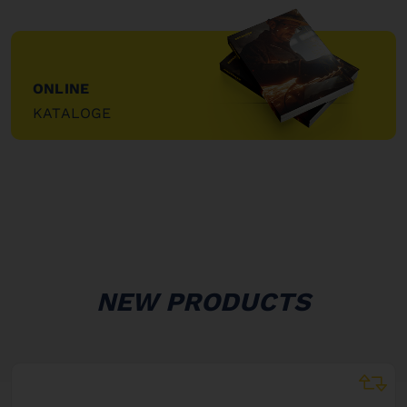
ONLINE
KATALOGE
"
NEW PRODUCTS