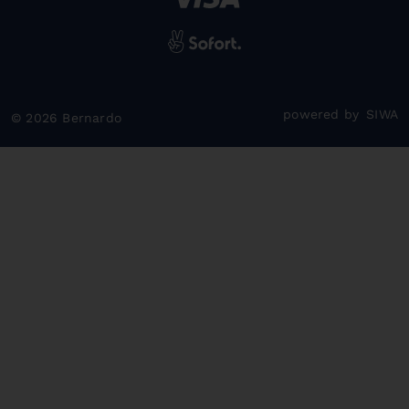
powered by
SIWA
© 2026 Bernardo