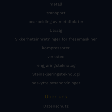
metall
transport
bearbeiding av metallplater
Utsalg
Sikkerhetsinnretninger for fresemaskiner
kompressorer
verksted
rengjøringsteknologi
Steinskjæringsteknologi
beskyttelsesanordninger
Über uns
Datenschutz