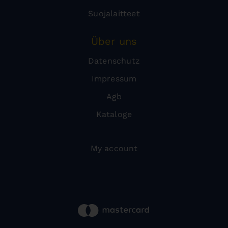
Suojalaitteet
Über uns
Datenschutz
Impressum
Agb
Kataloge
My account