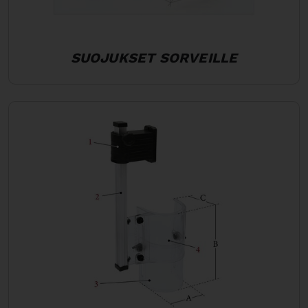
SUOJUKSET SORVEILLE