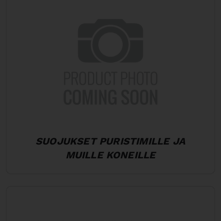
SUOJUKSET PURISTIMILLE JA
MUILLE KONEILLE