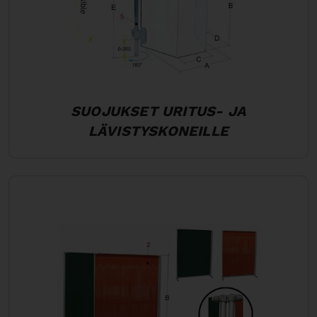
SUOJUKSET URITUS- JA
LÄVISTYSKONEILLE