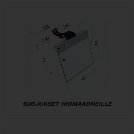
SUOJUKSET HIOMAKONEILLE