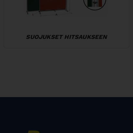
SUOJUKSET HITSAUKSEEN