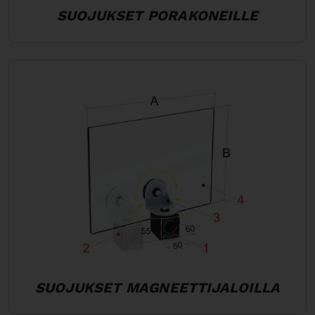
SUOJUKSET PORAKONEILLE
SUOJUKSET MAGNEETTIJALOILLA