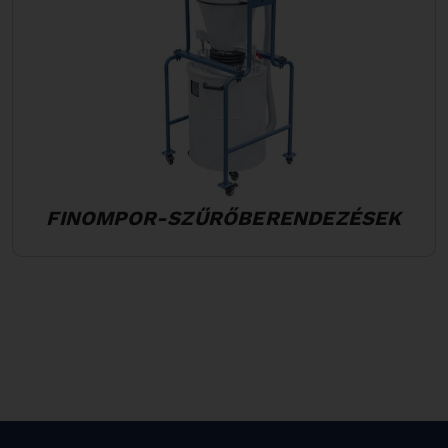
FINOMPOR-SZŰRŐBERENDEZÉSEK