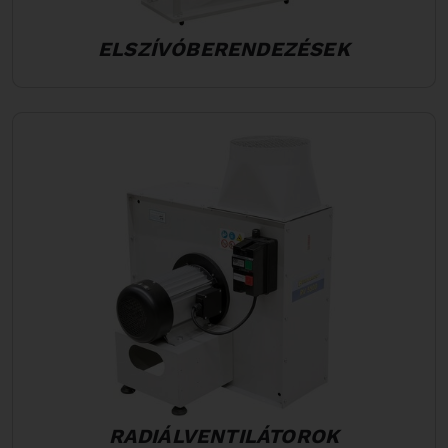
ELSZÍVÓBERENDEZÉSEK
RADIÁLVENTILÁTOROK