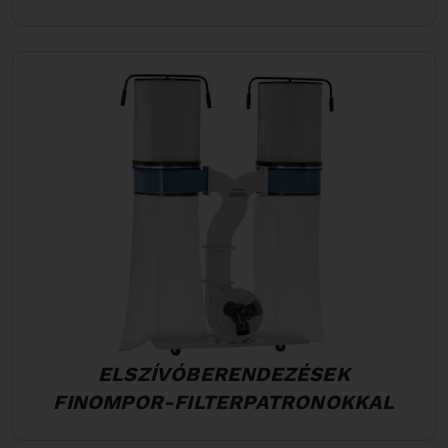
ELSZÍVÓBERENDEZÉSEK
FINOMPOR-FILTERPATRONOKKAL