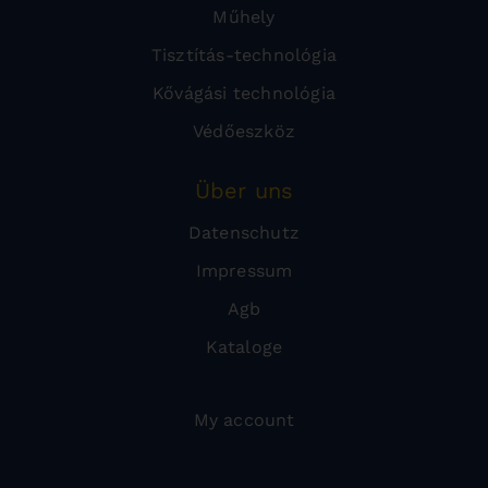
Műhely
Tisztítás-technológia
Kővágási technológia
Védőeszköz
Über uns
Datenschutz
Impressum
Agb
Kataloge
My account