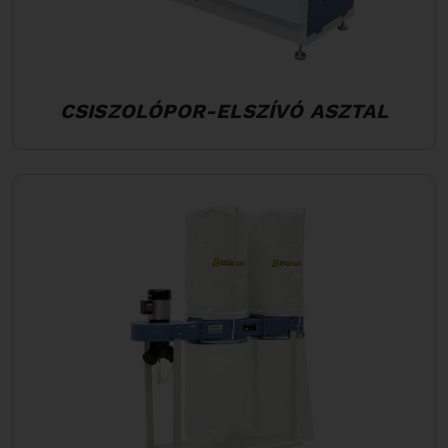
CSISZOLÓPOR-ELSZÍVÓ ASZTAL