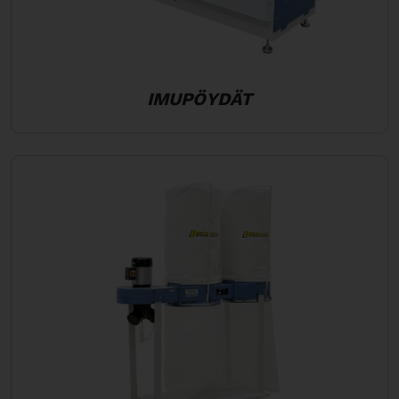
IMUPÖYDÄT