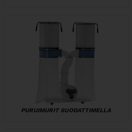
PURUIMURIT SUODATTIMELLA