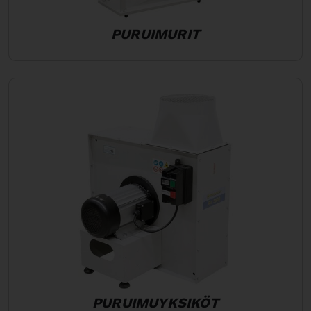
PURUIMURIT
PURUIMUYKSIKÖT