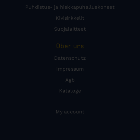
Puhdistus- ja hiekkapuhalluskoneet
Kivisirkkelit
Suojalaitteet
Über uns
Datenschutz
Impressum
Agb
Kataloge
My account