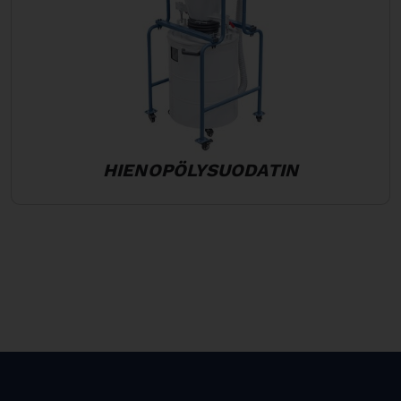
HIENOPÖLYSUODATIN