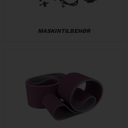
MASKINTILBEHØR