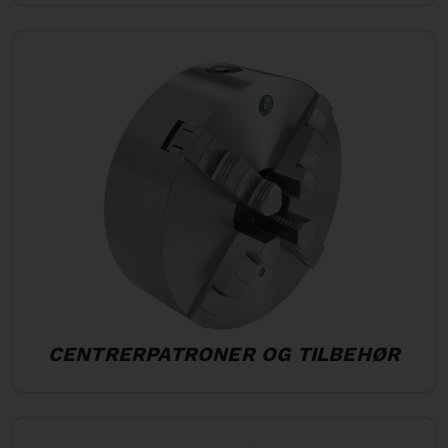
CENTRERPATRONER OG TILBEHØR