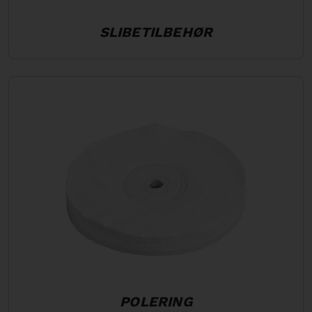
SLIBETILBEHØR
POLERING