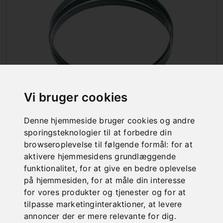
Vi bruger cookies
BÅNDSAVSKLINGER
Denne hjemmeside bruger cookies og andre
sporingsteknologier til at forbedre din
browseroplevelse til følgende formål:
for at
aktivere hjemmesidens grundlæggende
funktionalitet
,
for at give en bedre oplevelse
på hjemmesiden
,
for at måle din interesse
for vores produkter og tjenester og for at
tilpasse marketinginteraktioner
,
at levere
annoncer der er mere relevante for dig
.