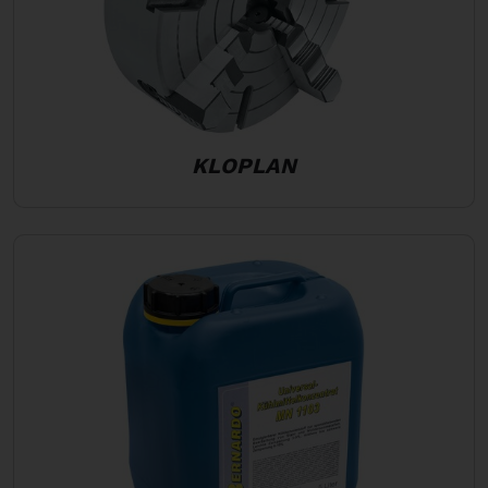
KLOPLAN