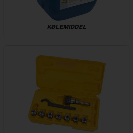
KØLEMIDDEL