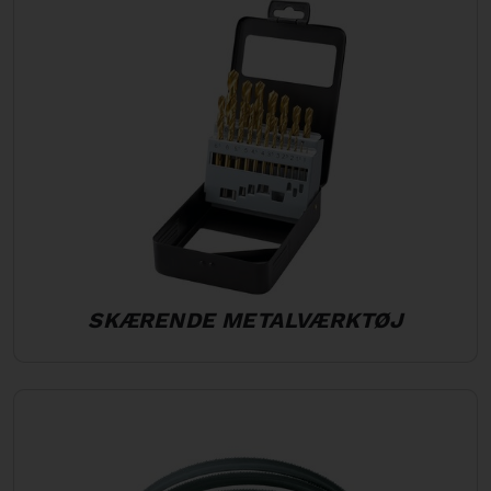
SKÆRENDE METALVÆRKTØJ