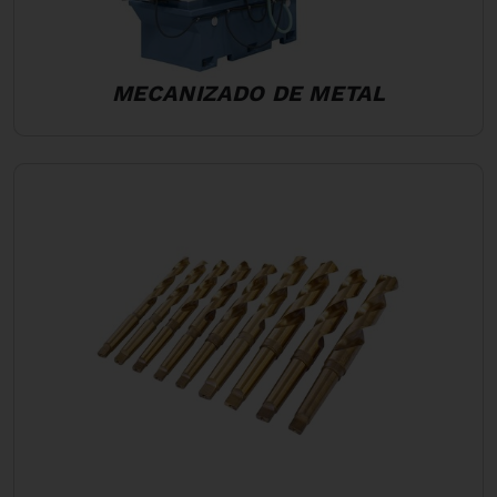
MECANIZADO DE METAL