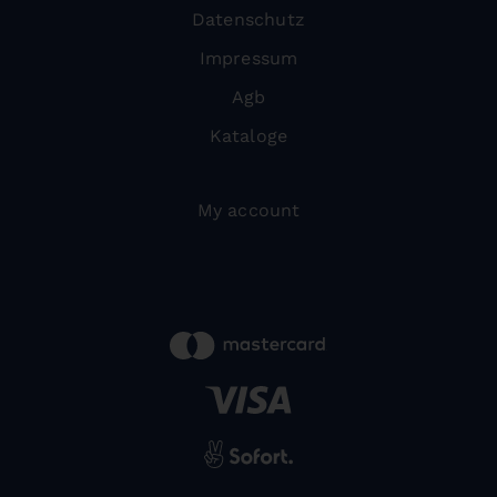
Datenschutz
Impressum
Agb
Kataloge
My account