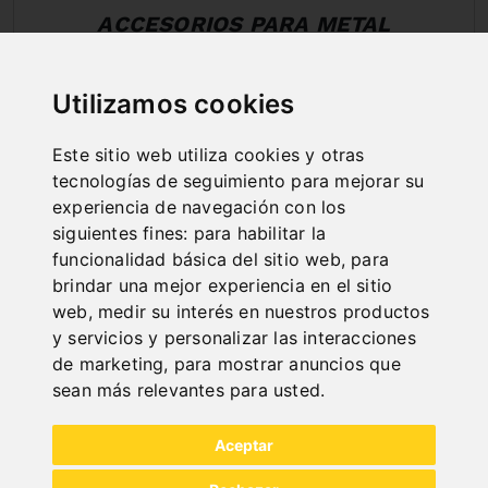
ACCESORIOS PARA METAL
Utilizamos cookies
Este sitio web utiliza cookies y otras
tecnologías de seguimiento para mejorar su
experiencia de navegación con los
siguientes fines:
para habilitar la
funcionalidad básica del sitio web
,
para
brindar una mejor experiencia en el sitio
web
,
medir su interés en nuestros productos
y servicios y personalizar las interacciones
de marketing
,
para mostrar anuncios que
sean más relevantes para usted
.
Aceptar
All categories