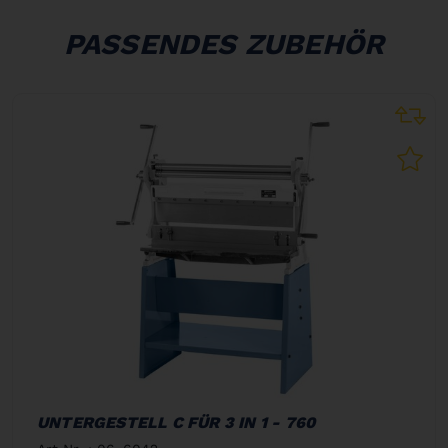
PASSENDES ZUBEHÖR
UNTERGESTELL C FÜR 3 IN 1 - 760