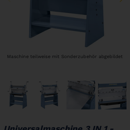
Maschine teilweise mit Sonderzubehör abgebildet
Universalmaschine 3 IN 1 -