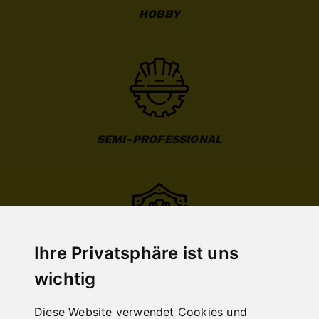
HOBBY
SEMI-PROFESSIONAL
Ihre Privatsphäre ist uns
PROFESSIONAL
wichtig
Diese Website verwendet Cookies und