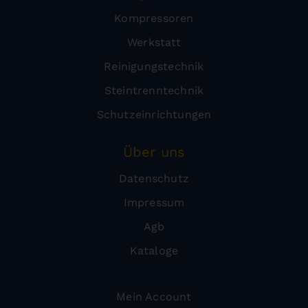
Kompressoren
Werkstatt
Reinigungstechnik
Steintrenntechnik
Schutzeinrichtungen
Über uns
Datenschutz
Impressum
Agb
Kataloge
Mein Account