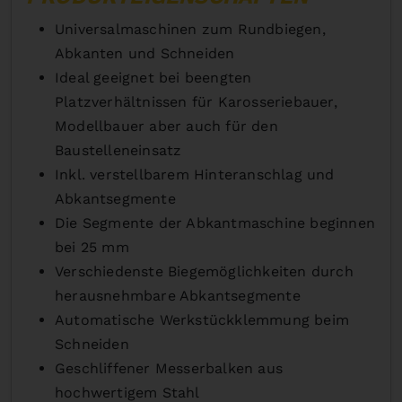
Universalmaschinen zum Rundbiegen,
Abkanten und Schneiden
Ideal geeignet bei beengten
Platzverhältnissen für Karosseriebauer,
Modellbauer aber auch für den
Baustelleneinsatz
Inkl. verstellbarem Hinteranschlag und
Abkantsegmente
Die Segmente der Abkantmaschine beginnen
bei 25 mm
Verschiedenste Biegemöglichkeiten durch
herausnehmbare Abkantsegmente
Automatische Werkstückklemmung beim
Schneiden
Geschliffener Messerbalken aus
hochwertigem Stahl