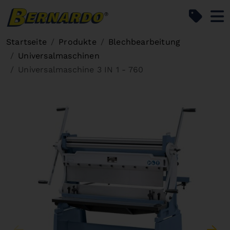
Bernardo Home
Startseite
Produkte
Blechbearbeitung
Universalmaschinen
Universalmaschine 3 IN 1 - 760