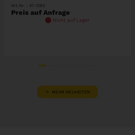
Art.Nr. : 47-1283
Preis auf Anfrage
Nicht auf Lager
MEHR NEUHEITEN