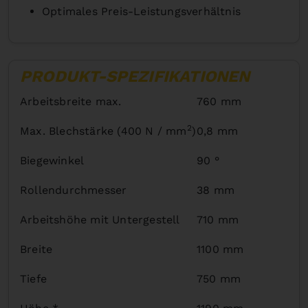
Optimales Preis-Leistungsverhältnis
PRODUKT-SPEZIFIKATIONEN
Arbeitsbreite max.
760 mm
2
Max. Blechstärke (400 N / mm
)
0,8 mm
Biegewinkel
90 °
Rollendurchmesser
38 mm
Arbeitshöhe mit Untergestell
710 mm
Breite
1100 mm
Tiefe
750 mm