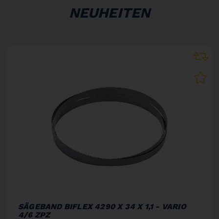
NEUHEITEN
SÄGEBAND BIFLEX 4290 X 34 X 1,1 - VARIO
4/6 ZPZ