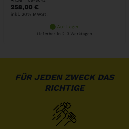
Art.Nr. : 06-6042
258,00 €
inkl. 20% MWSt.
Auf Lager
Lieferbar in 2-3 Werktagen
FÜR JEDEN ZWECK DAS
RICHTIGE