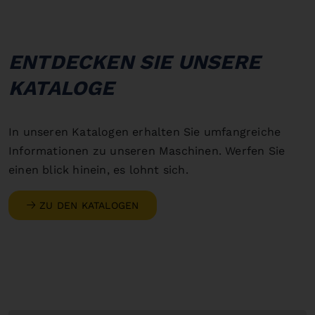
ENTDECKEN SIE UNSERE
KATALOGE
In unseren Katalogen erhalten Sie umfangreiche
Informationen zu unseren Maschinen. Werfen Sie
einen blick hinein, es lohnt sich.
ZU DEN KATALOGEN