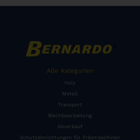
Alle Kategorien
Holz
Metall
Transport
Blechbearbeitung
Abverkauf
Schutzeinrichtungen für Fräsmaschinen