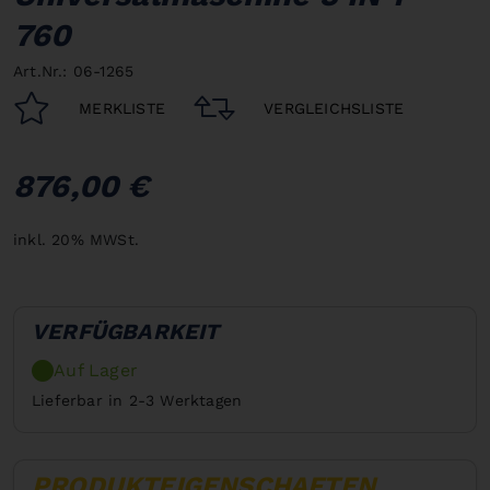
760
Art.Nr.: 06-1265
MERKLISTE
VERGLEICHSLISTE
876,00 €
inkl. 20% MWSt.
VERFÜGBARKEIT
Auf Lager
Lieferbar in 2-3 Werktagen
PRODUKTEIGENSCHAFTEN