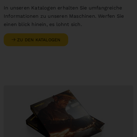
In unseren Katalogen erhalten Sie umfangreiche
Informationen zu unseren Maschinen. Werfen Sie
einen blick hinein, es lohnt sich.
ZU DEN KATALOGEN