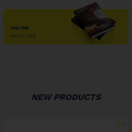
ONLINE
KATALOGE
"
NEW PRODUCTS