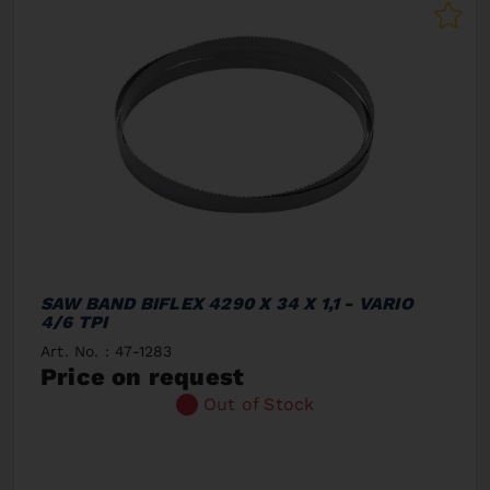
SAW BAND BIFLEX 4290 X 34 X 1,1 - VARIO
4/6 TPI
Art. No. : 47-1283
Price on request
Out of Stock