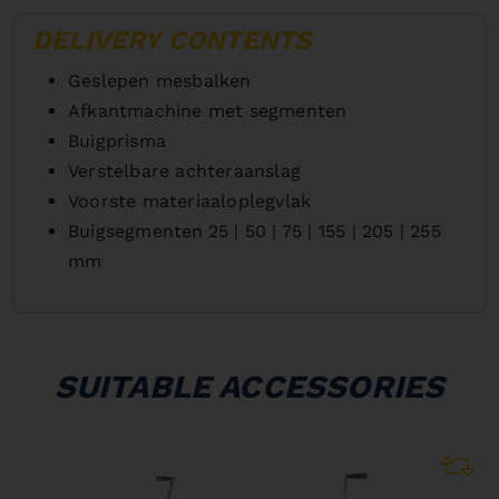
DELIVERY CONTENTS
Geslepen mesbalken
Afkantmachine met segmenten
Buigprisma
Verstelbare achteraanslag
Voorste materiaaloplegvlak
Buigsegmenten
25 | 50 | 75 | 155 | 205 | 255
mm
SUITABLE ACCESSORIES