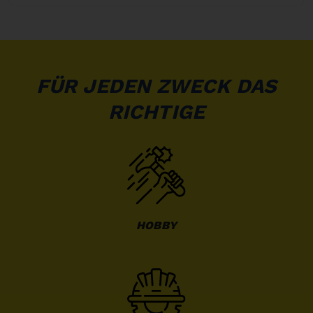
FÜR JEDEN ZWECK DAS
RICHTIGE
HOBBY