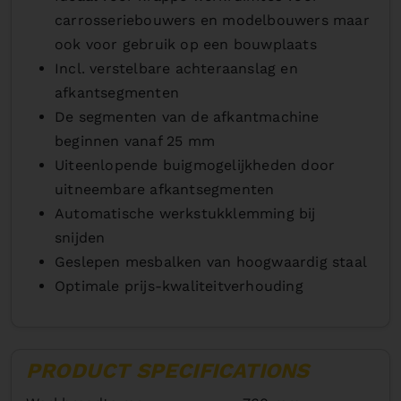
carrosseriebouwers en modelbouwers maar
ook voor gebruik op een bouwplaats
Incl. verstelbare achteraanslag en
afkantsegmenten
De segmenten van de afkantmachine
beginnen vanaf 25 mm
Uiteenlopende buigmogelijkheden door
uitneembare afkantsegmenten
Automatische werkstukklemming bij
snijden
Geslepen mesbalken van hoogwaardig staal
Optimale prijs-kwaliteitverhouding
PRODUCT SPECIFICATIONS