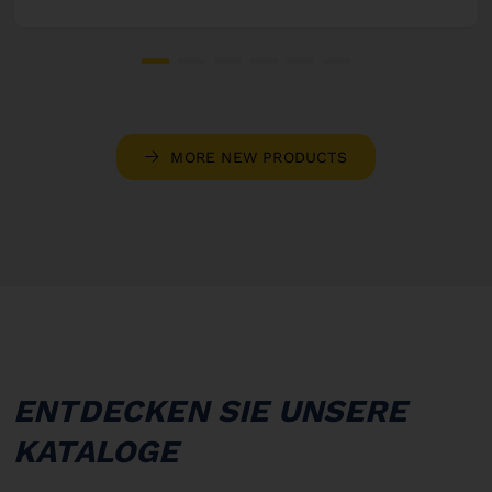
MORE NEW PRODUCTS
ENTDECKEN SIE UNSERE
KATALOGE