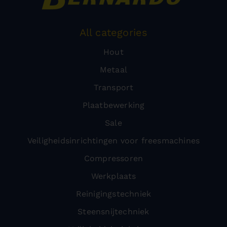
All categories
Hout
Metaal
Transport
Plaatbewerking
Sale
Veiligheidsinrichtingen voor freesmachines
Compressoren
Werkplaats
Reinigingstechniek
Steensnijtechniek