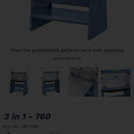
Machine gedeeltelijk geïllustreerd met speciale
accessoires
3 in 1 - 760
Art. No.: 06-1265