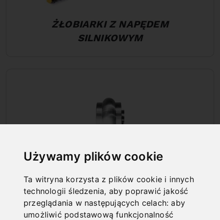
ŻŁOBIARKI Z NAPĘDEM
SILNIKOWYM
Używamy plików cookie
Ta witryna korzysta z plików cookie i innych
technologii śledzenia, aby poprawić jakość
przeglądania w następujących celach:
aby
umożliwić podstawową funkcjonalność