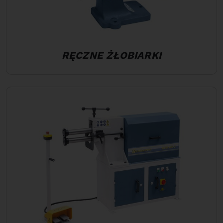
RĘCZNE ŻŁOBIARKI