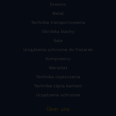
Drewno
Metal
Technika transportowania
Obróbka blachy
Sale
Urządzenia ochronne do frezarek
Kompresory
Warsztat
Technika czyszczenia
Technika cięcia kamieni
Urządzenia ochronne
Über uns