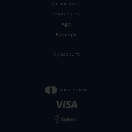
Datenschutz
Impressum
Agb
Kataloge
My account