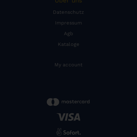
Über uns
Datenschutz
Impressum
Agb
Kataloge
My account