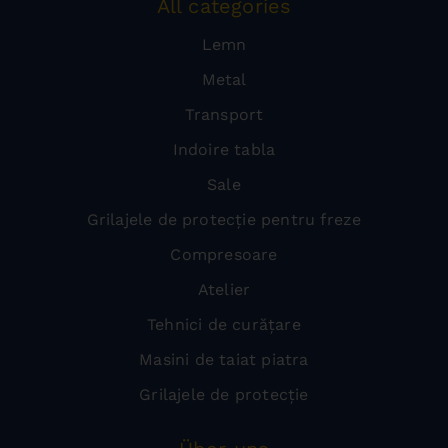
All categories
Lemn
Metal
Transport
Indoire tabla
Sale
Grilajele de protecție pentru freze
Compresoare
Atelier
Tehnici de curățare
Masini de taiat piatra
Grilajele de protecție