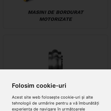
MASINI DE BORDURAT
MOTORIZATE
Folosim cookie-uri
Acest site web folosește cookie-uri și alte
tehnologii de urmărire pentru a vă îmbunătăți
experiența de navigare în următoarele