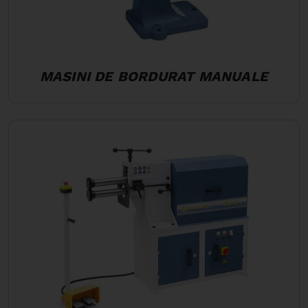
MASINI DE BORDURAT MANUALE