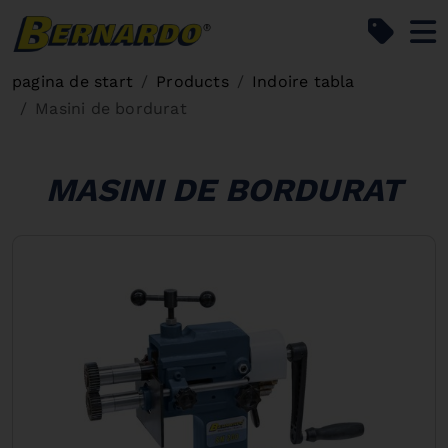
Bernardo Home
pagina de start
Products
Indoire tabla
Masini de bordurat
MASINI DE BORDURAT