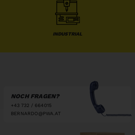
INDUSTRIAL
NOCH FRAGEN?
+43 732 / 664015
BERNARDO@PWA.AT
"