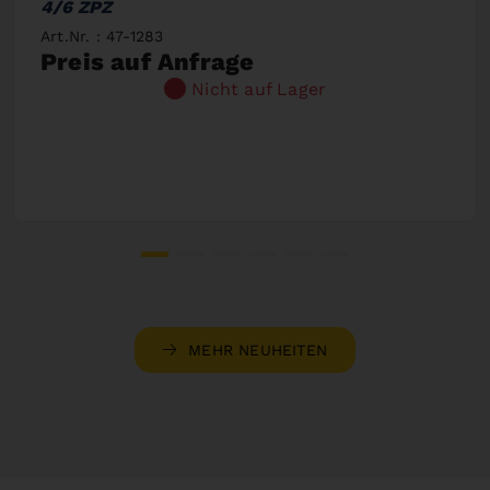
4/6 ZPZ
Art.Nr. : 47-1283
Preis auf Anfrage
Nicht auf Lager
MEHR NEUHEITEN