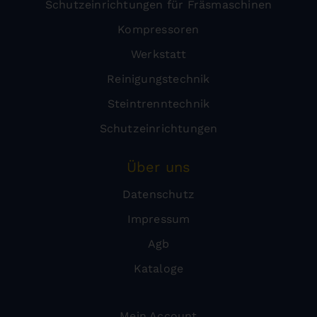
Schutzeinrichtungen für Fräsmaschinen
Kompressoren
Werkstatt
Reinigungstechnik
Steintrenntechnik
Schutzeinrichtungen
Über uns
Datenschutz
Impressum
Agb
Kataloge
Mein Account