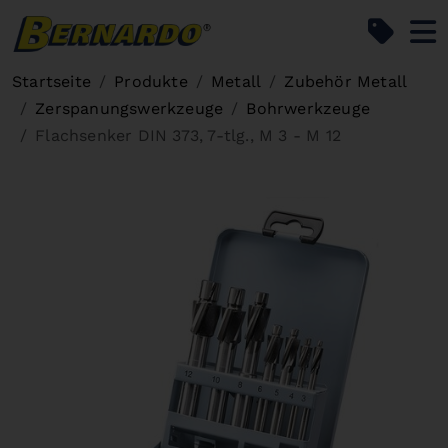
Bernardo Home
Startseite
Produkte
Metall
Zubehör Metall
Zerspanungswerkzeuge
Bohrwerkzeuge
Flachsenker DIN 373, 7-tlg., M 3 - M 12