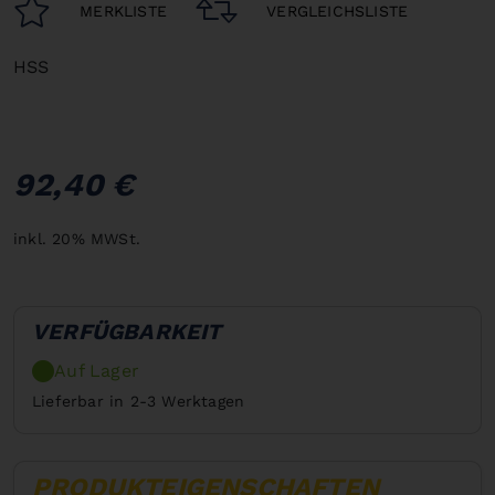
MERKLISTE
VERGLEICHSLISTE
HSS
92,40 €
inkl. 20% MWSt.
VERFÜGBARKEIT
Auf Lager
Lieferbar in 2-3 Werktagen
PRODUKTEIGENSCHAFTEN