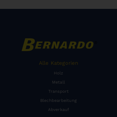
Alle Kategorien
Holz
Metall
Transport
Blechbearbeitung
Abverkauf