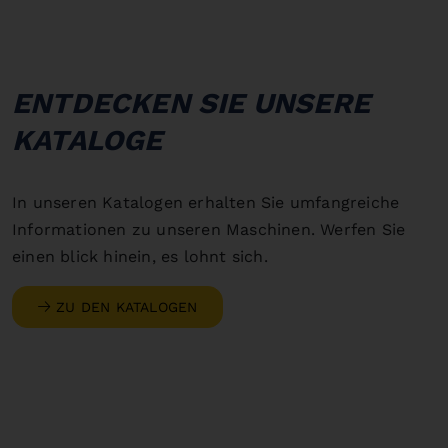
ENTDECKEN SIE UNSERE
KATALOGE
In unseren Katalogen erhalten Sie umfangreiche
Informationen zu unseren Maschinen. Werfen Sie
einen blick hinein, es lohnt sich.
ZU DEN KATALOGEN