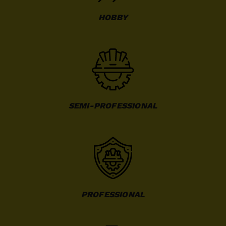
HOBBY
SEMI-PROFESSIONAL
PROFESSIONAL