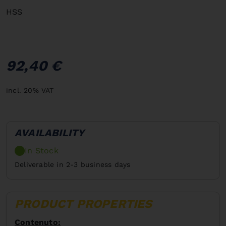
HSS
92,40 €
incl. 20% VAT
AVAILABILITY
In Stock
Deliverable in 2-3 business days
PRODUCT PROPERTIES
Contenuto: