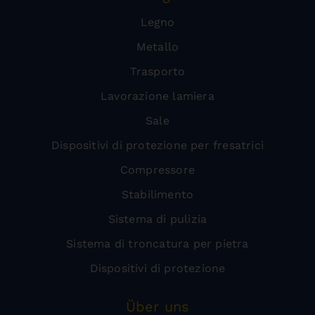
Legno
Metallo
Trasporto
Lavorazione lamiera
Sale
Dispositivi di protezione per fresatrici
Compressore
Stabilimento
Sistema di pulizia
Sistema di troncatura per pietra
Dispositivi di protezione
Über uns