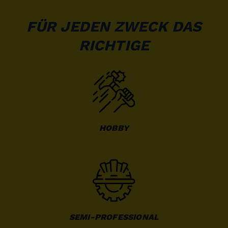
FÜR JEDEN ZWECK DAS
RICHTIGE
HOBBY
SEMI-PROFESSIONAL