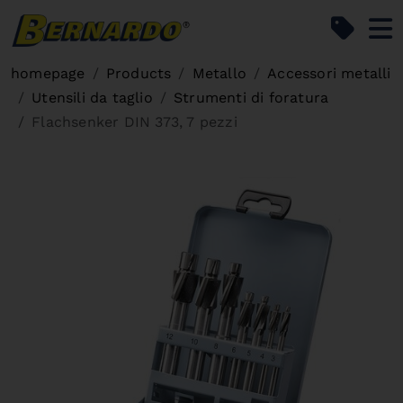
Bernardo Home
homepage
Products
Metallo
Accessori metalli
Utensili da taglio
Strumenti di foratura
Flachsenker DIN 373, 7 pezzi