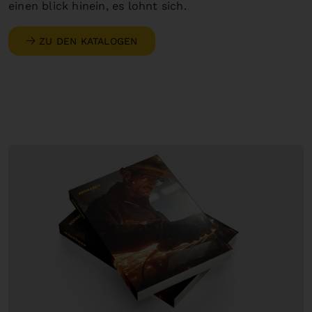
einen blick hinein, es lohnt sich.
ZU DEN KATALOGEN