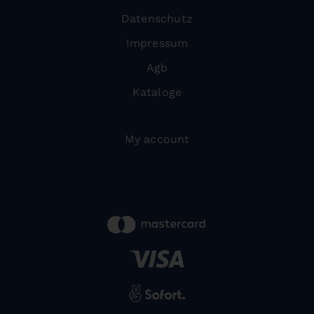
Datenschutz
Impressum
Agb
Kataloge
My account