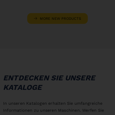
MORE NEW PRODUCTS
ENTDECKEN SIE UNSERE
KATALOGE
In unseren Katalogen erhalten Sie umfangreiche
Informationen zu unseren Maschinen. Werfen Sie