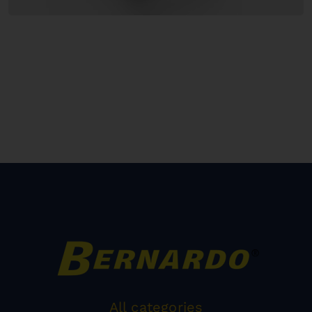
All categories