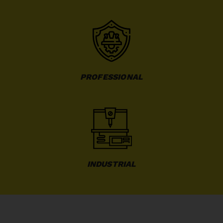
PROFESSIONAL
INDUSTRIAL