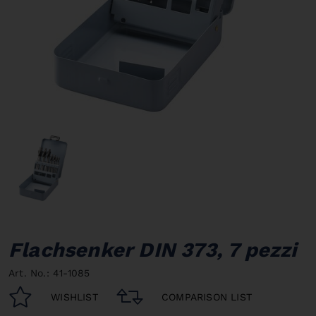
Flachsenker DIN 373, 7 pezzi
Art. No.: 41-1085
WISHLIST
COMPARISON LIST