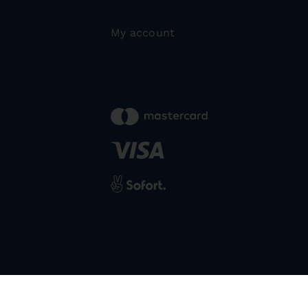
My account