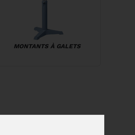
MONTANTS À GALETS