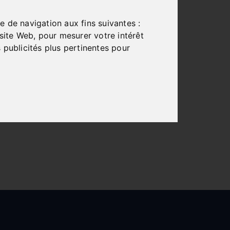
e de navigation aux fins suivantes :
 site Web
,
pour mesurer votre intérêt
 publicités plus pertinentes pour