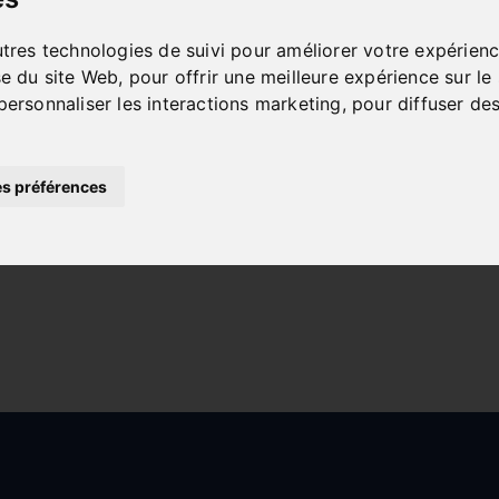
utres technologies de suivi pour améliorer votre expérienc
se du site Web
,
pour offrir une meilleure expérience sur le
personnaliser les interactions marketing
,
pour diffuser des
s préférences