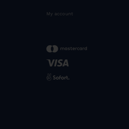
My account