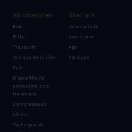
All categories
Über uns
Bois
Datenschutz
Métal
Impressum
Transport
Agb
Usinage de la tôle
Kataloge
Sale
Dispositifs de
protection pour
fraiseuses
Compresseurs
Atelier
Technique de