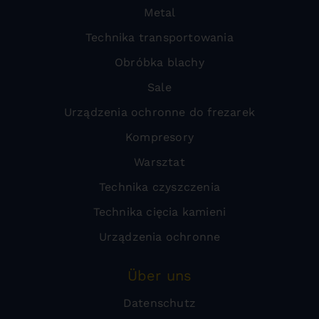
Metal
Technika transportowania
Obróbka blachy
Sale
Urządzenia ochronne do frezarek
Kompresory
Warsztat
Technika czyszczenia
Technika cięcia kamieni
Urządzenia ochronne
Über uns
Datenschutz