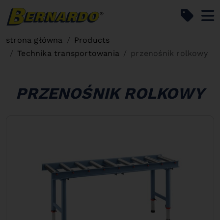
Bernardo Home
strona główna
Products
Technika transportowania
przenośnik rolkowy
PRZENOŚNIK ROLKOWY