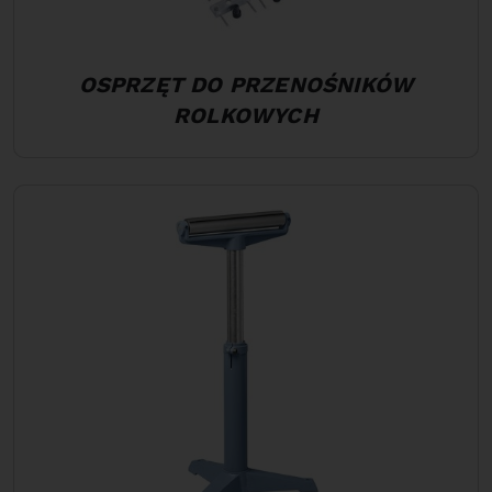
OSPRZĘT DO PRZENOŚNIKÓW
ROLKOWYCH