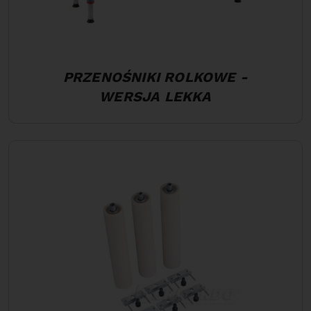
PRZENOŚNIKI ROLKOWE -
WERSJA LEKKA