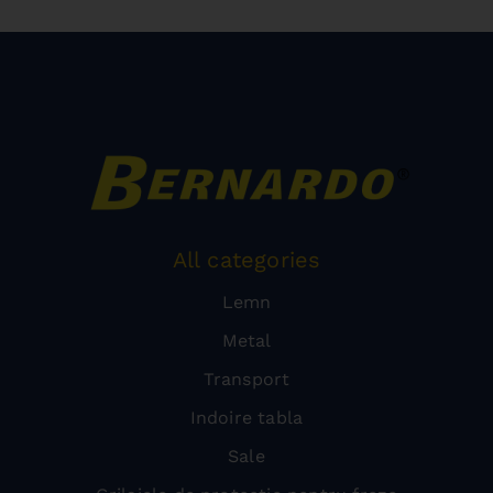
All categories
Lemn
Metal
Transport
Indoire tabla
Sale