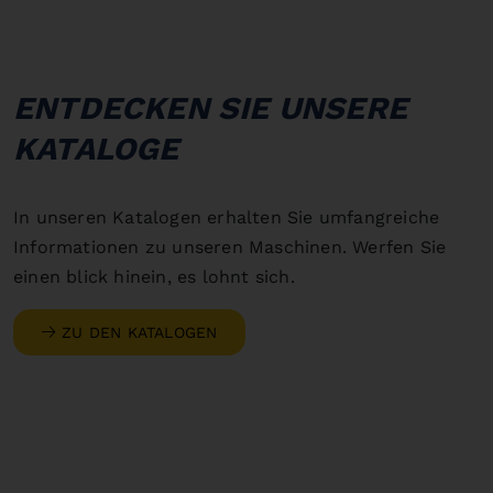
ENTDECKEN SIE UNSERE
KATALOGE
In unseren Katalogen erhalten Sie umfangreiche
Informationen zu unseren Maschinen. Werfen Sie
einen blick hinein, es lohnt sich.
ZU DEN KATALOGEN