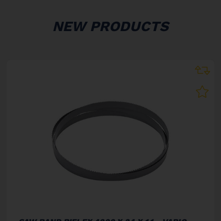
NEW PRODUCTS