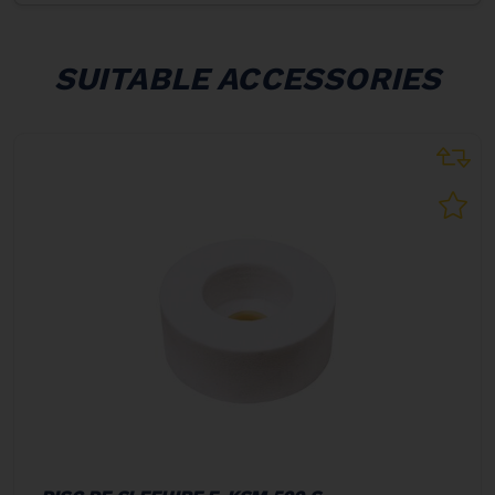
SUITABLE ACCESSORIES