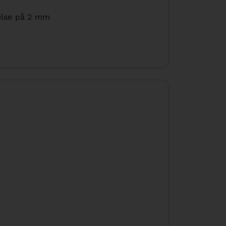
kelse på 2 mm