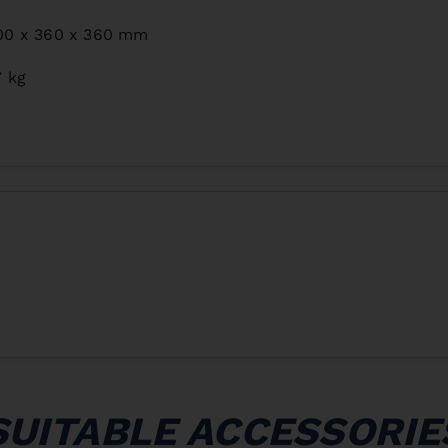
00 x 360 x 360 mm
7 kg
SUITABLE ACCESSORIE