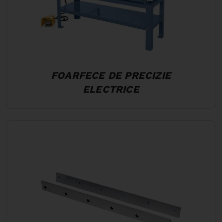
FOARFECE DE PRECIZIE
ELECTRICE