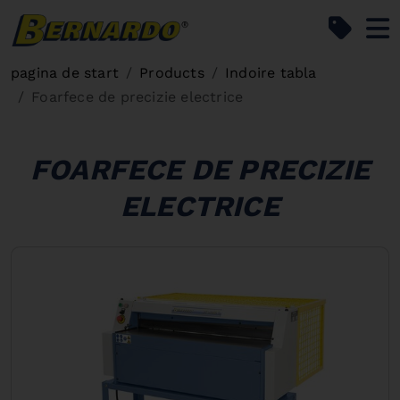
Bernardo Home
pagina de start
Products
Indoire tabla
Foarfece de precizie electrice
FOARFECE DE PRECIZIE
ELECTRICE