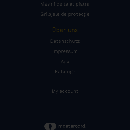
Masini de taiat piatra
Grilajele de protecție
Über uns
Datenschutz
Impressum
Agb
Kataloge
My account