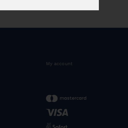
My account