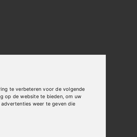
ing te verbeteren voor de volgende
ng op de website te bieden
,
om uw
advertenties weer te geven die