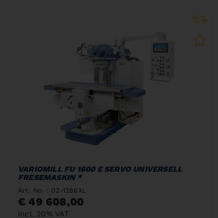
VARIOMILL FU 1600 E SERVO UNIVERSELL
FRESEMASKIN *
Art. No. : 02-1286XL
€ 49 608,00
incl. 20% VAT