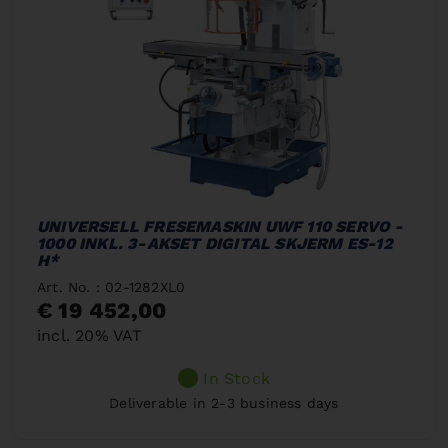
UNIVERSELL FRESEMASKIN UWF 110 SERVO -
1000 INKL. 3-AKSET DIGITAL SKJERM ES-12
H*
Art. No. : 02-1282XL0
€ 19 452,00
incl. 20% VAT
In Stock
Deliverable in 2-3 business days