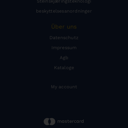
Steinskjæringsteknologi
beskyttelsesanordninger
Über uns
Datenschutz
Impressum
Agb
Kataloge
My account