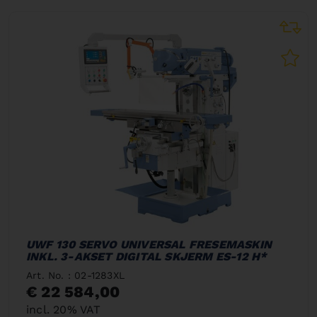
UWF 130 SERVO UNIVERSAL FRESEMASKIN
INKL. 3-AKSET DIGITAL SKJERM ES-12 H*
Art. No. : 02-1283XL
€ 22 584,00
incl. 20% VAT