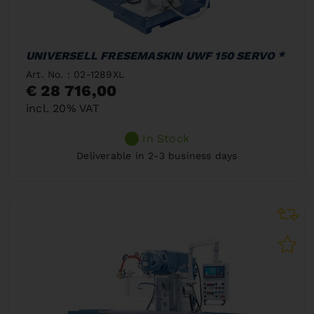
UNIVERSELL FRESEMASKIN UWF 150 SERVO *
Art. No. : 02-1289XL
€ 28 716,00
incl. 20% VAT
In Stock
Deliverable in 2-3 business days