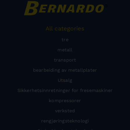
All categories
tre
metall
transport
bearbeiding av metallplater
Utsalg
Sikkerhetsinnretninger for fresemaskiner
kompressorer
verksted
rengjøringsteknologi