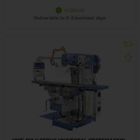
In Stock
Deliverable in 2-3 business days