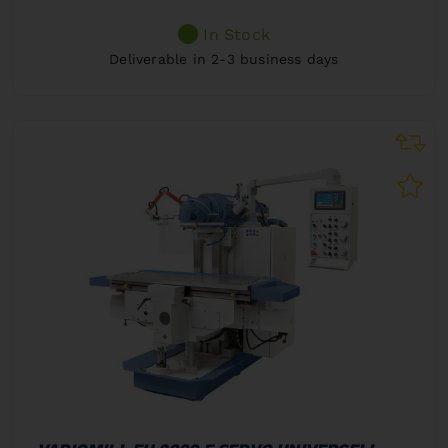
In Stock
Deliverable in 2-3 business days