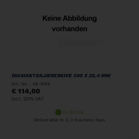
DIAMANTSKJÆRESKIVE 300 X 25,4 MM
Art. No. : 48-1094
€ 114,00
incl. 20% VAT
In Stock
Deliverable in 2-3 business days