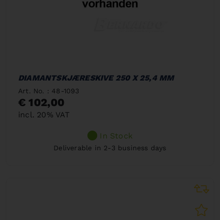
DIAMANTSKJÆRESKIVE 250 X 25,4 MM
Art. No. : 48-1093
€ 102,00
incl. 20% VAT
In Stock
Deliverable in 2-3 business days