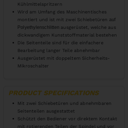
Kühlmittelspritzern
Wird am Umfang des Maschinentisches
montiert und ist mit zwei Schiebetüren
auf
ausgerüstet, welche aus
Polyethylenschlitten
dickwandigem Kunststoffmaterial bestehen
Die Seitenteile sind für die einfachere
Bearbeitung langer Teile abnehmbar
Ausgerüstet mit doppeltem Sicherheits-
Mikroschalter
PRODUCT SPECIFICATIONS
Mit zwei Schiebetüren und abnehmbaren
Seitenteilen ausgestattet
Schützt den Bediener vor direktem Kontakt
mit rotierenden Teilen der Spindel und vor