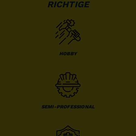
RICHTIGE
HOBBY
SEMI-PROFESSIONAL