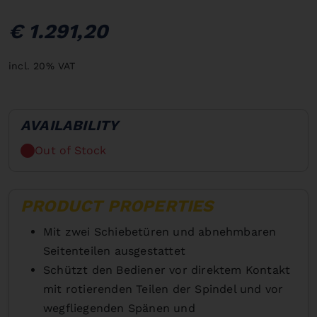
€ 1.291,20
incl. 20% VAT
AVAILABILITY
Out of Stock
PRODUCT PROPERTIES
Mit zwei Schiebetüren und abnehmbaren
Seitenteilen ausgestattet
Schützt den Bediener vor direktem Kontakt
mit rotierenden Teilen der Spindel und vor
wegfliegenden Spänen und