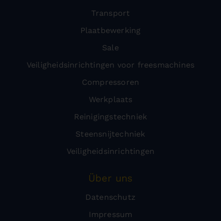
Transport
Plaatbewerking
Sale
Veiligheidsinrichtingen voor freesmachines
Compressoren
Werkplaats
Reinigingstechniek
Steensnijtechniek
Veiligheidsinrichtingen
Über uns
Datenschutz
Impressum