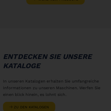
ENTDECKEN SIE UNSERE
KATALOGE
In unseren Katalogen erhalten Sie umfangreiche
Informationen zu unseren Maschinen. Werfen Sie
einen blick hinein, es lohnt sich.
ZU DEN KATALOGEN