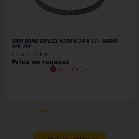
SAW BAND BIFLEX 4290 X 34 X 1,1 - VARIO
4/6 TPI
Art. No. : 47-1283
Price on request
Out of Stock
MORE NEW PRODUCTS