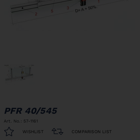
PFR 40/545
Art. No.: 57-1161
WISHLIST
COMPARISON LIST