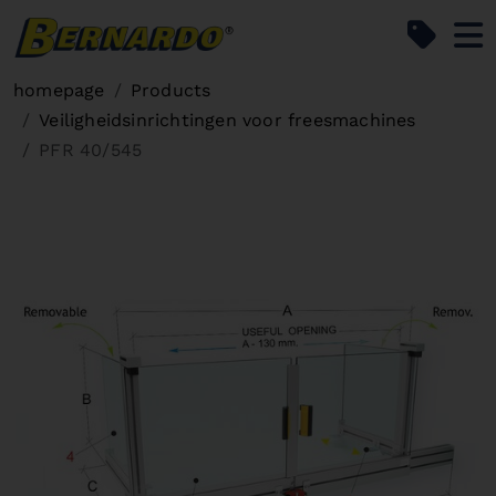
Bernardo Home
homepage
Products
Veiligheidsinrichtingen voor freesmachines
PFR 40/545