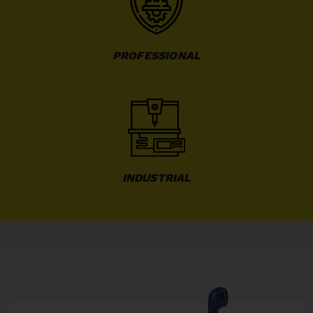
PROFESSIONAL
INDUSTRIAL