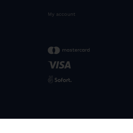
My account