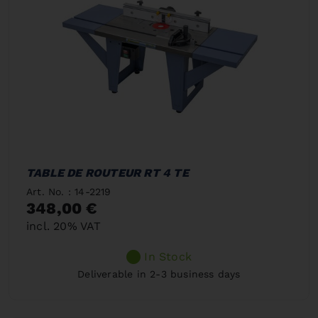
TABLE DE ROUTEUR RT 4 TE
Art. No. : 14-2219
348,00 €
incl. 20% VAT
In Stock
Deliverable in 2-3 business days