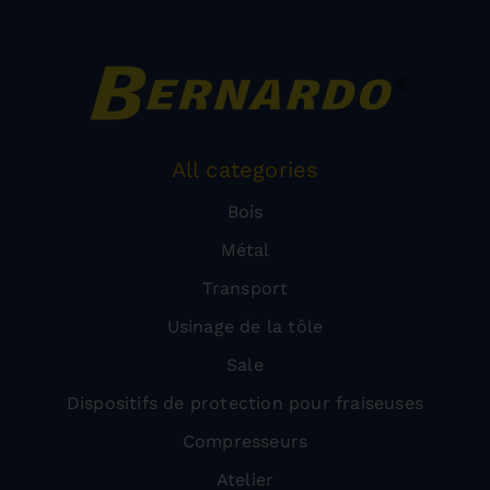
All categories
Bois
Métal
Transport
Usinage de la tôle
Sale
Dispositifs de protection pour fraiseuses
Compresseurs
Atelier