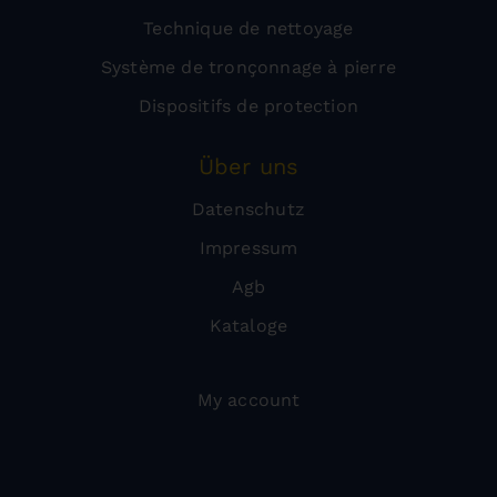
Technique de nettoyage
Système de tronçonnage à pierre
Dispositifs de protection
Über uns
Datenschutz
Impressum
Agb
Kataloge
My account