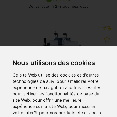
Deliverable in 2-3 business days
Nous utilisons des cookies
Ce site Web utilise des cookies et d'autres
technologies de suivi pour améliorer votre
expérience de navigation aux fins suivantes :
pour activer les fonctionnalités de base du
site Web
,
pour offrir une meilleure
expérience sur le site Web
,
pour mesurer
RT 3 T
votre intérêt pour nos produits et services et
Art. No. : 14-2216