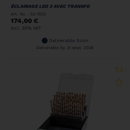
ÉCLAIRAGE LED 3 AVEC TRANSFO
Art. No. : 52-1022
174,00 €
incl. 20% VAT
Deliverable Soon
Deliverable by 21 sept. 2026