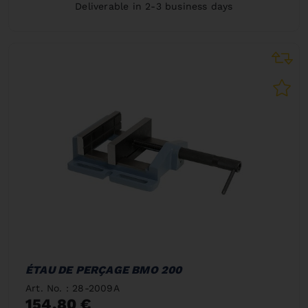
Deliverable in 2-3 business days
ÉTAU DE PERÇAGE BMO 200
Art. No. : 28-2009A
154,80 €