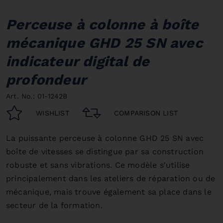
Perceuse à colonne à boîte
mécanique GHD 25 SN avec
indicateur digital de
profondeur
Art. No.: 01-1242B
WISHLIST
COMPARISON LIST
La puissante perceuse à colonne GHD 25 SN avec
boîte de vitesses se distingue par sa construction
robuste et sans vibrations. Ce modèle s'utilise
principalement dans les ateliers de réparation ou de
mécanique, mais trouve également sa place dans le
secteur de la formation.