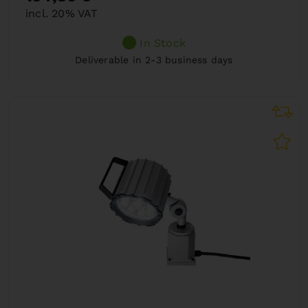
incl. 20% VAT
In Stock
Deliverable in 2-3 business days