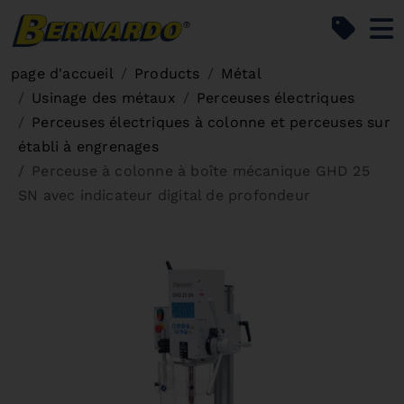
Bernardo Home
page d'accueil
Products
Métal
Usinage des métaux
Perceuses électriques
Perceuses électriques à colonne et perceuses sur
établi à engrenages
Perceuse à colonne à boîte mécanique GHD 25
SN avec indicateur digital de profondeur