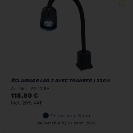
ÉCLAIRAGE LED 2 AVEC TRANSFO | 230 V
Art. No. : 52-1019A
118,80 €
incl. 20% VAT
Deliverable Soon
Deliverable by 21 sept. 2026