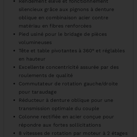
Rendement élevé et fonctionnement
silencieux grâce aux pignons à denture
oblique en combinaison acier contre
matériau en fibres renforcées
Pied usiné pour le bridage de pièces
volumineuses
Tête et table pivotantes à 360° et réglables
en hauteur
Excellente concentricité assurée par des
roulements de qualité
Commutateur de rotation gauche/droite
pour taraudage
Réducteur à denture oblique pour une
transmission optimale du couple
Colonne rectifiée en acier conçue pour
répondre aux fortes sollicitations
8 vitesses de rotation par moteur à 2 étages