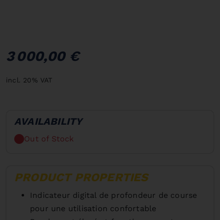
3 000,00 €
incl. 20% VAT
AVAILABILITY
Out of Stock
PRODUCT PROPERTIES
Indicateur digital de profondeur de course
pour une utilisation confortable