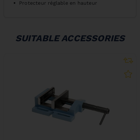
Protecteur réglable en hauteur
SUITABLE ACCESSORIES