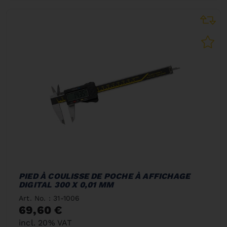
PIED À COULISSE DE POCHE À AFFICHAGE
DIGITAL 300 X 0,01 MM
Art. No. : 31-1006
69,60 €
incl. 20% VAT