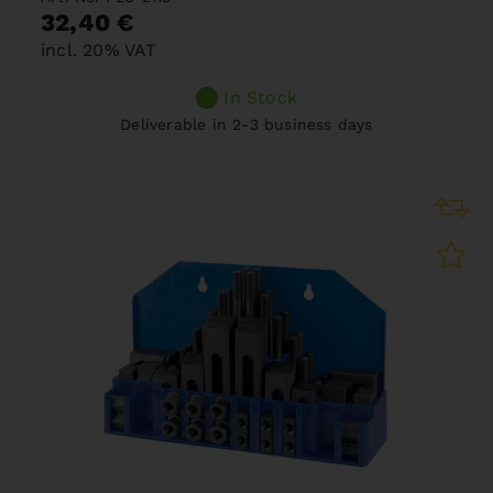
32,40 €
incl. 20% VAT
In Stock
Deliverable in 2-3 business days