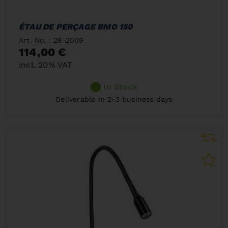
ÉTAU DE PERÇAGE BMO 150
Art. No. : 28-2009
114,00 €
incl. 20% VAT
In Stock
Deliverable in 2-3 business days